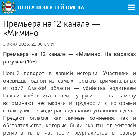
Премьера на 12 канале —
«Мимино
СМИ
3 июня 2026, 21:06
Премьера на 12 канале — «Мимино. На виражах
разума» (16+)
Новый поворот в давней истории. Участники и
очевидцы одной из самых громких криминальных
историй Омской области — убийства водителем
Газели любовника своей супруги — под камеру
вспоминают нестыковки и трудности, с которыми
столкнулись в ходе расследования уголовного дела.
Предают огласке как личные сомнения, так и
обстоятельства, которые были скрыты от жителей
региона и, в частности, журналистов в разгар