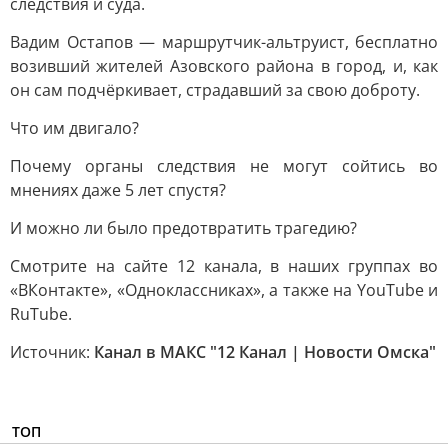
следствия и суда.
Вадим Остапов — маршрутчик-альтруист, бесплатно
возивший жителей Азовского района в город, и, как
он сам подчёркивает, страдавший за свою доброту.
Что им двигало?
Почему органы следствия не могут сойтись во
мнениях даже 5 лет спустя?
И можно ли было предотвратить трагедию?
Смотрите на сайте 12 канала, в наших группах во
«ВКонтакте», «Одноклассниках», а также на YouTube и
RuTube.
Источник:
Канал в МАКС "12 Канал | Новости Омска"
ТОП