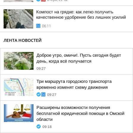
Компост на грядке: как легко получить
качественное удобрение без лишних усилий
06:11
ЛЕНТА НОВОСТЕЙ
Доброе утро, омичи!. Пусть сегодня будет
день, когда всё получается
09:27
Три маршрута городского транспорта
временно изменят схему движения
09:27
Расширены возможности получения
бесплатной юридической помощи в Омской
области
09:18