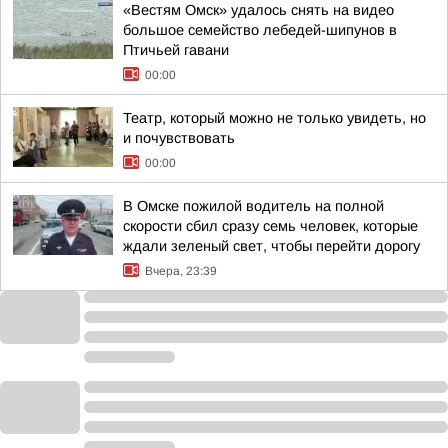
«Вестям Омск» удалось снять на видео
большое семейство лебедей-шипунов в
Птичьей гавани
00:00
Театр, который можно не только увидеть, но
и почувствовать
00:00
В Омске пожилой водитель на полной
скорости сбил сразу семь человек, которые
ждали зеленый свет, чтобы перейти дорогу
Вчера, 23:39