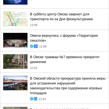
В субботу центр Омска закроют для
транспорта из-за Дня физкультурника
12:06
Омичи вернулись с форума «Территория
смыслов»
12:06
В Омске трамваи №7 временно прекратят
движение
11:54
В Омской области прокуратура приняла меры
для устранения нарушений
законодательства при содержании игровых
площадок
11:54