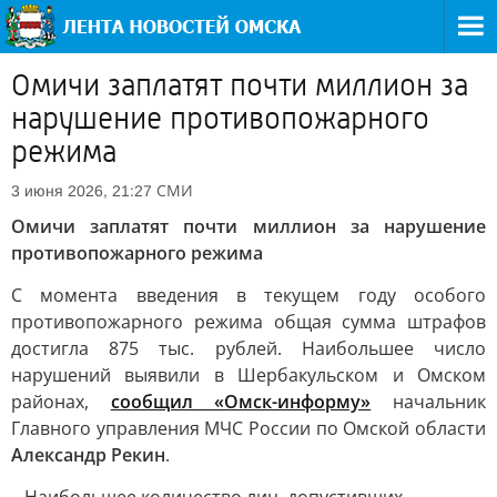
Омичи заплатят почти миллион за
нарушение противопожарного
режима
СМИ
3 июня 2026, 21:27
Омичи заплатят почти миллион за нарушение
противопожарного режима
С момента введения в текущем году особого
противопожарного режима общая сумма штрафов
достигла 875 тыс. рублей. Наибольшее число
нарушений выявили в Шербакульском и Омском
районах,
сообщил «Омск-информу»
начальник
Главного управления МЧС России по Омской области
Александр Рекин
.