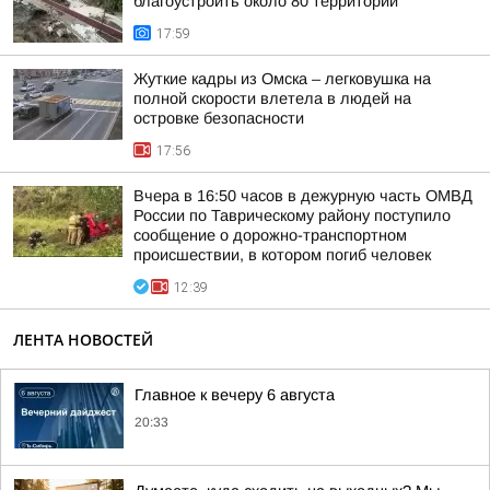
благоустроить около 80 территорий
17:59
Жуткие кадры из Омска – легковушка на
полной скорости влетела в людей на
островке безопасности
17:56
Вчера в 16:50 часов в дежурную часть ОМВД
России по Таврическому району поступило
сообщение о дорожно-транспортном
происшествии, в котором погиб человек
12:39
ЛЕНТА НОВОСТЕЙ
Главное к вечеру 6 августа
20:33