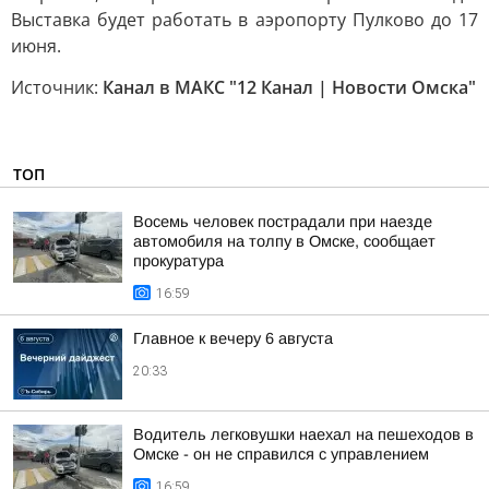
Выставка будет работать в аэропорту Пулково до 17
июня.
Источник:
Канал в МАКС "12 Канал | Новости Омска"
ТОП
Восемь человек пострадали при наезде
автомобиля на толпу в Омске, сообщает
прокуратура
16:59
Главное к вечеру 6 августа
20:33
Водитель легковушки наехал на пешеходов в
Омске - он не справился с управлением
16:59