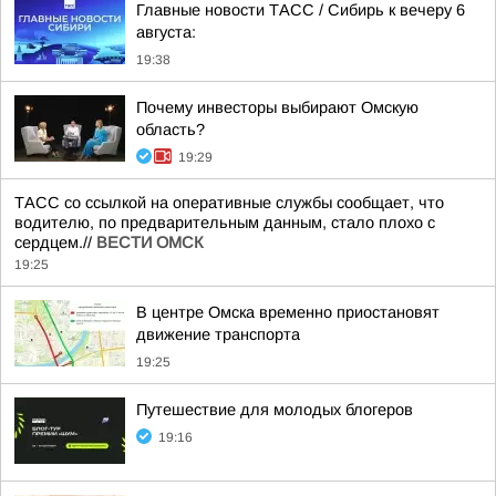
Главные новости ТАСС / Сибирь к вечеру 6
августа:
19:38
Почему инвесторы выбирают Омскую
область?
19:29
ТАСС со ссылкой на оперативные службы сообщает, что
водителю, по предварительным данным, стало плохо с
сердцем.//
ВЕСТИ ОМСК
19:25
В центре Омска временно приостановят
движение транспорта
19:25
Путешествие для молодых блогеров
19:16