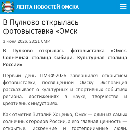
В Пулково открылась
фотовыставка «Омск
СМИ
3 июня 2026, 23:21
В Пулково открылась фотовыставка «Омск.
Солнечная столица Сибири. Культурная столица
России»
Первый день ПМЭФ-2026 завершился открытием
фотовыставки, посвящённой Омску. Экспозиция
рассказывает о культурных и спортивных событиях
региона, достижениях в науке, творчестве и
креативных индустриях.
Как отметил Виталий Хоценко, Омск — один из самых
солнечных городов России, а его главная ценность —
открытые, искренние и гостеприимные люди.