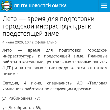
Лето — время для подготовки
городской инфраструктуры к
предстоящей зиме
Официально
4 июня 2026, 10:42
Лето — время для подготовки городской
инфраструктуры к предстоящей зиме. Плановые
работы в котельных, центральных тепловых пунктах
(ЦТП) и на тепловых сетях продолжаются в штатном
режиме.
Сегодня, 4 июня, специалисты АО «Тепловая
компания» работают по следующим адресам:
ул. Рабиновича, 77;
ул. Декабристов, 65;