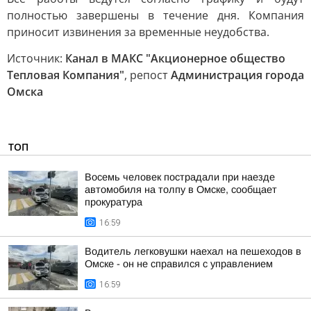
полностью завершены в течение дня. Компания
приносит извинения за временные неудобства.
Источник:
Канал в МАКС "Акционерное общество
Тепловая Компания"
, репост
Администрация города
Омска
ТОП
Восемь человек пострадали при наезде
автомобиля на толпу в Омске, сообщает
прокуратура
16:59
Водитель легковушки наехал на пешеходов в
Омске - он не справился с управлением
16:59