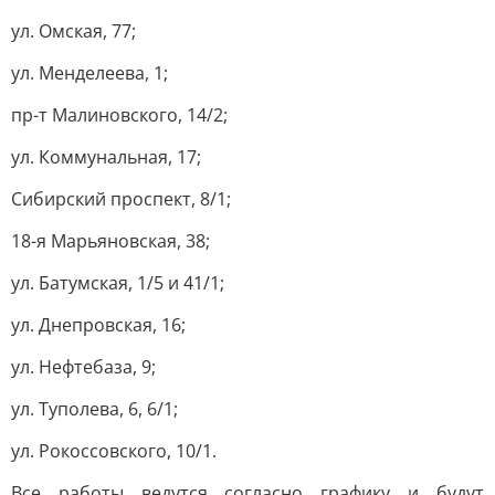
ул. Омская, 77;
ул. Менделеева, 1;
пр-т Малиновского, 14/2;
ул. Коммунальная, 17;
Сибирский проспект, 8/1;
18-я Марьяновская, 38;
ул. Батумская, 1/5 и 41/1;
ул. Днепровская, 16;
ул. Нефтебаза, 9;
ул. Туполева, 6, 6/1;
ул. Рокоссовского, 10/1.
Все работы ведутся согласно графику и будут