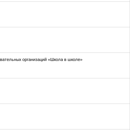
зовательных организаций «Школа в школе»