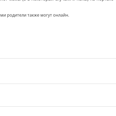
ами родители также могут онлайн.