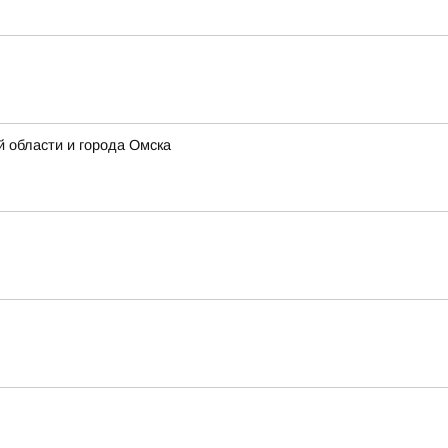
 области и города Омска