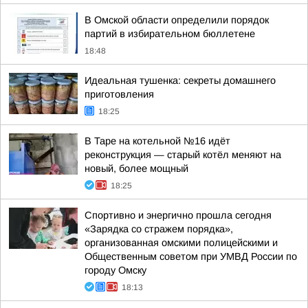
В Омской области определили порядок
партий в избирательном бюллетене
18:48
Идеальная тушенка: секреты домашнего
приготовления
18:25
В Таре на котельной №16 идёт
реконструкция — старый котёл меняют на
новый, более мощный
18:25
Спортивно и энергично прошла сегодня
«Зарядка со стражем порядка»,
организованная омскими полицейскими и
Общественным советом при УМВД России по
городу Омску
18:13