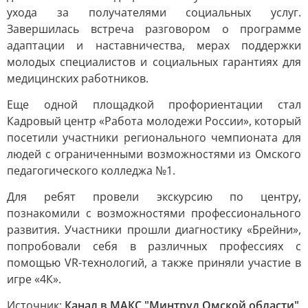
ухода за получателями социальных услуг.
Завершилась встреча разговором о программе
адаптации и наставничества, мерах поддержки
молодых специалистов и социальных гарантиях для
медицинских работников.
Еще одной площадкой профориентации стал
Кадровый центр «Работа молодежи России», который
посетили участники регионального чемпионата для
людей с ограниченными возможностями из Омского
педагогического колледжа №1.
Для ребят провели экскурсию по центру,
познакомили с возможностями профессионального
развития. Участники прошли диагностику «Брейни»,
попробовали себя в различных профессиях с
помощью VR-технологий, а также приняли участие в
игре «4К».
Источник:
Канал в МАКС "Минтруд Омской области"