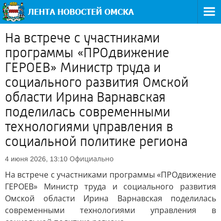
На встрече с участниками
программы «ПРОдвижение
ГЕРОЕВ» Министр труда и
социального развития Омской
области Ирина Варнавская
поделилась современными
технологиями управления в
социальной политике региона
Официально
4 июня 2026, 13:10
На встрече с участниками программы «ПРОдвижение
ГЕРОЕВ» Министр труда и социального развития
Омской области Ирина Варнавская поделилась
современными технологиями управления в