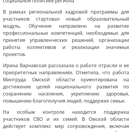
социальной политике региона
В рамках региональной кадровой программы для
участников стартовал новый образовательный
модуль. Обучение направлено на развитие
профессиональных компетенций, необходимых для
принятия управленческих решений, организации
работы коллективов и реализации значимых
проектов.
Ирина Варнавская рассказала о работе отрасли и ее
приоритетных направлениях. Отметила, что работа
Минтруда Омской области ориентирована на
достижение целей национального развития по
сохранению населения, укреплению здоровья,
повышению благополучия людей, поддержке семьи.
На особым контроле находится поддержка
участников СВО и их семей. В Омской области
действует комплекс мер сопровождения, включая