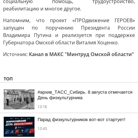
социальную помощь, трудоустройство,
реабилитацию и многое другое.
Напомним, что проект «ПРОдвижение ГЕРОЕВ»
запущен по поручению Президента России
Владимира Путина и реализуется при поддержке
Губернатора Омской области Виталия Хоценко.
Источник:
Канал в МАКС "Минтруд Омской области"
ТОП
#архив_ТАСС_Сибирь. 8 августа отмечается
День физкультурника
10:18
Парад физкультурников вот-вот стартует!
10:45