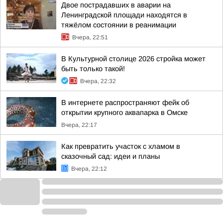
Двое пострадавших в аварии на
Ленинградской площади находятся в
тяжёлом состоянии в реанимации
Вчера, 22:51
В Культурной столице 2026 стройка может
быть только такой!
Вчера, 22:32
В интернете распространяют фейк об
открытии крупного аквапарка в Омске
Вчера, 22:17
Как превратить участок с хламом в
сказочный сад: идеи и планы
Вчера, 22:12