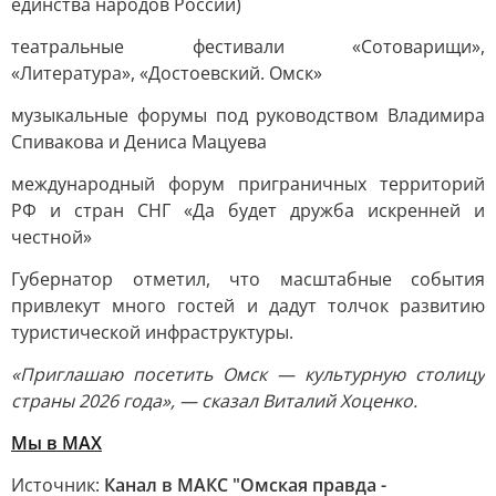
единства народов России)
театральные фестивали «Сотоварищи»,
«Литература», «Достоевский. Омск»
музыкальные форумы под руководством Владимира
Спивакова и Дениса Мацуева
международный форум приграничных территорий
РФ и стран СНГ «Да будет дружба искренней и
честной»
Губернатор отметил, что масштабные события
привлекут много гостей и дадут толчок развитию
туристической инфраструктуры.
«Приглашаю посетить Омск — культурную столицу
страны 2026 года», — сказал Виталий Хоценко.
Мы в MAX
Источник:
Канал в МАКС "Омская правда -