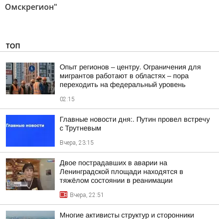
Омскрегион"
ТОП
Опыт регионов – центру. Ограничения для
мигрантов работают в областях – пора
переходить на федеральный уровень
02:15
Главные новости дня:. Путин провел встречу
с Трутневым
Вчера, 23:15
Двое пострадавших в аварии на
Ленинградской площади находятся в
тяжёлом состоянии в реанимации
Вчера, 22:51
Многие активисты структур и сторонники