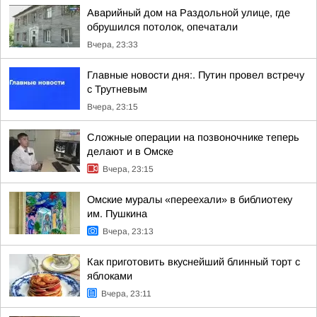
Аварийный дом на Раздольной улице, где
обрушился потолок, опечатали
Вчера, 23:33
Главные новости дня:. Путин провел встречу
с Трутневым
Вчера, 23:15
Сложные операции на позвоночнике теперь
делают и в Омске
Вчера, 23:15
Омские муралы «переехали» в библиотеку
им. Пушкина
Вчера, 23:13
Как приготовить вкуснейший блинный торт с
яблоками
Вчера, 23:11