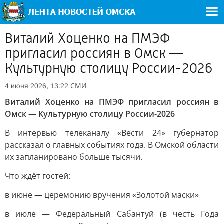
Виталий Хоценко на ПМЭФ
пригласил россиян в Омск —
Культурную столицу России-2026
СМИ
4 июня 2026, 13:22
Виталий Хоценко на ПМЭФ пригласил россиян в
Омск — Культурную столицу России-2026
В интервью телеканалу «Вести 24» губернатор
рассказал о главных событиях года. В Омской области
их запланировано больше тысячи.
Что ждёт гостей:
в июне — церемонию вручения «Золотой маски»
в июле — Федеральный Сабантуй (в честь Года