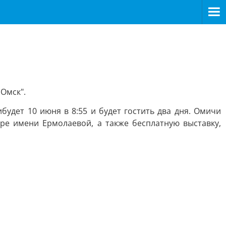
Омск".
удет 10 июня в 8:55 и будет гостить два дня. Омичи
атре имени Ермолаевой, а также бесплатную выставку,