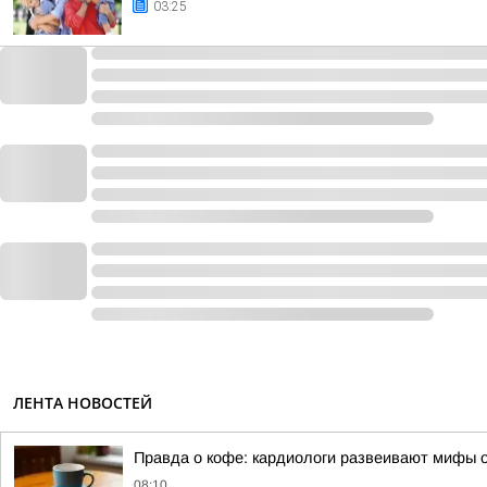
03:25
ЛЕНТА НОВОСТЕЙ
Правда о кофе: кардиологи развеивают мифы о
08:10