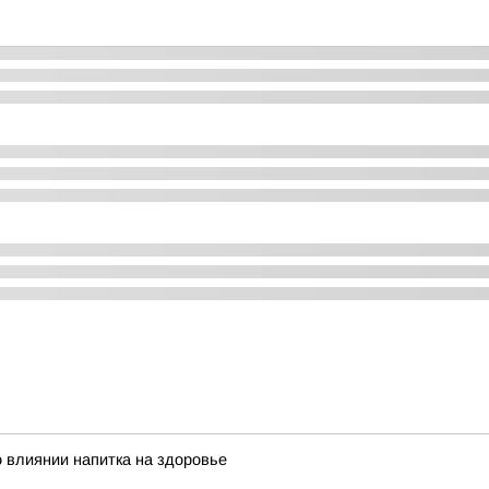
 влиянии напитка на здоровье