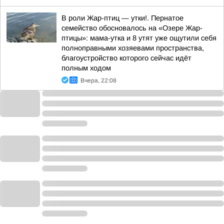
В роли Жар-птиц — утки!. Пернатое
семейство обосновалось на «Озере Жар-
птицы»: мама-утка и 8 утят уже ощутили себя
полноправными хозяевами пространства,
благоустройство которого сейчас идёт
полным ходом
Вчера, 22:08