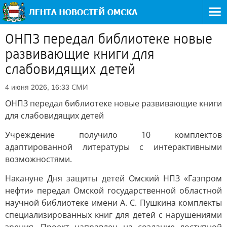
ОНПЗ передал библиотеке новые
развивающие книги для
слабовидящих детей
СМИ
4 июня 2026, 16:33
ОНПЗ передал библиотеке новые развивающие книги
для слабовидящих детей
Учреждение получило 10 комплектов
адаптированной литературы с интерактивными
возможностями.
Накануне Дня защиты детей Омский НПЗ «Газпром
нефти» передал Омской государственной областной
научной библиотеке имени А. С. Пушкина комплекты
специализированных книг для детей с нарушениями