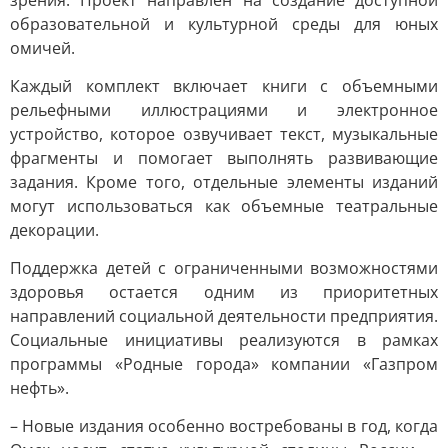
зрения. Проект направлен на создание доступной
образовательной и культурной среды для юных
омичей.
Каждый комплект включает книги с объемными
рельефными иллюстрациями и электронное
устройство, которое озвучивает текст, музыкальные
фрагменты и помогает выполнять развивающие
задания. Кроме того, отдельные элементы изданий
могут использоваться как объемные театральные
декорации.
Поддержка детей с ограниченными возможностями
здоровья остается одним из приоритетных
направлений социальной деятельности предприятия.
Социальные инициативы реализуются в рамках
программы «Родные города» компании «Газпром
нефть».
– Новые издания особенно востребованы в год, когда