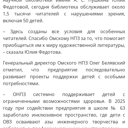
научной библиотеки имени А. С. Пушкина Юлии
Федотовой, сегодня библиотека обслуживает около
1,5 тысячи читателей с нарушениями зрения,
включая 50 детей.
– Здесь созданы все условия для особенных
читателей. Спасибо Омскому НПЗ за то, что помогает
приобщиться им к миру художественной литературы,
– сказала Юлия Федотова.
Генеральный директор Омского НПЗ Олег Белявский
отметил, что предприятие последовательно
развивает проекты поддержки детей с особыми
потребностями.
– ОНПЗ системно поддерживает детей с
ограниченными возможностями здоровья. В 2025
году при содействии предприятия в школе № 63
заработало инклюзивное пространство, где дети с
ОВЗ осваивают азы инженерного творчества и