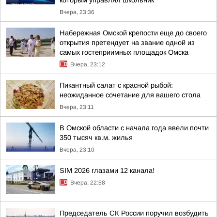
которым управлял школьник
Вчера, 23:36
Набережная Омской крепости еще до своего
открытия претендует на звание одной из
самых гостеприимных площадок Омска
Вчера, 23:12
Пикантный салат с красной рыбой:
неожиданное сочетание для вашего стола
Вчера, 23:11
В Омской области с начала года ввели почти
350 тысяч кв.м. жилья
Вчера, 23:10
SIM 2026 глазами 12 канала!
Вчера, 22:58
Председатель СК России поручил возбудить