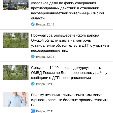
уголовное дело по факту совершения
противоправных действий в отношении
несовершеннолетней жительницы Омской
области
Вчера, 22:45
Прокуратура Большереченского района
Омской области взяла на контроль
установление обстоятельств ДТП с участием
несовершеннолетних
Вчера, 22:24
Сегодня в 14:40 часов в дежурную часть
ОМВД России по Большереченскому району
сообщили о ДТП с пострадавшими
Вчера, 22:15
Почему незначительные симптомы могут
скрывать опасные болезни: хроники гепатита
С
Вчера, 22:11