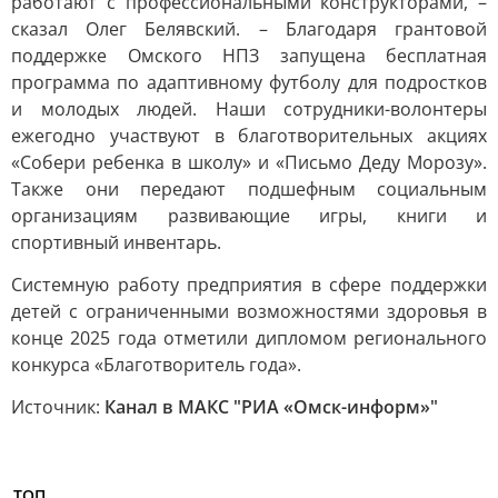
работают с профессиональными конструкторами, –
сказал Олег Белявский. – Благодаря грантовой
поддержке Омского НПЗ запущена бесплатная
программа по адаптивному футболу для подростков
и молодых людей. Наши сотрудники-волонтеры
ежегодно участвуют в благотворительных акциях
«Собери ребенка в школу» и «Письмо Деду Морозу».
Также они передают подшефным социальным
организациям развивающие игры, книги и
спортивный инвентарь.
Системную работу предприятия в сфере поддержки
детей с ограниченными возможностями здоровья в
конце 2025 года отметили дипломом регионального
конкурса «Благотворитель года».
Источник:
Канал в МАКС "РИА «Омск-информ»"
ТОП