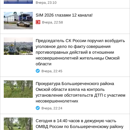
Вчера, 23:10
SIM 2026 глазами 12 канала!
Вчера, 22:58
Председатель СК России поручил возбудить
уголовное дело по факту совершения
противоправных действий в отношении
несовершеннолетней жительницы Омской
области
Вчера, 22:45
Прокуратура Большереченского района
Омской области взяла на контроль
установление обстоятельств ДТП с участием
несовершеннолетних
Вчера, 22:24
Сегодня в 14:40 часов в дежурную часть
ОМВД России по Большереченскому району