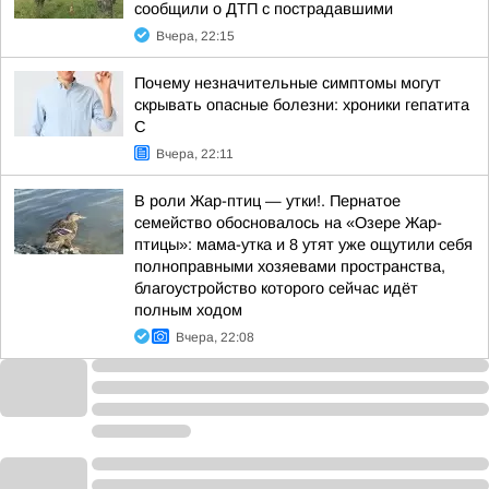
сообщили о ДТП с пострадавшими
Вчера, 22:15
Почему незначительные симптомы могут
скрывать опасные болезни: хроники гепатита
С
Вчера, 22:11
В роли Жар-птиц — утки!. Пернатое
семейство обосновалось на «Озере Жар-
птицы»: мама-утка и 8 утят уже ощутили себя
полноправными хозяевами пространства,
благоустройство которого сейчас идёт
полным ходом
Вчера, 22:08