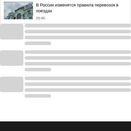
В России изменятся правила перевозок в
поездах
20:40