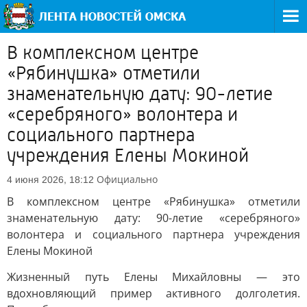
В комплексном центре
«Рябинушка» отметили
знаменательную дату: 90-летие
«серебряного» волонтера и
социального партнера
учреждения Елены Мокиной
Официально
4 июня 2026, 18:12
В комплексном центре «Рябинушка» отметили
знаменательную дату: 90-летие «серебряного»
волонтера и социального партнера учреждения
Елены Мокиной
Жизненный путь Елены Михайловны — это
вдохновляющий пример активного долголетия.