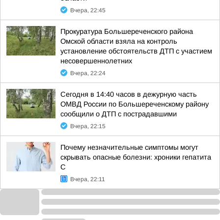
Вчера, 22:45
Прокуратура Большереченского района
Омской области взяла на контроль
установление обстоятельств ДТП с участием
несовершеннолетних
Вчера, 22:24
Сегодня в 14:40 часов в дежурную часть
ОМВД России по Большереченскому району
сообщили о ДТП с пострадавшими
Вчера, 22:15
Почему незначительные симптомы могут
скрывать опасные болезни: хроники гепатита
С
Вчера, 22:11