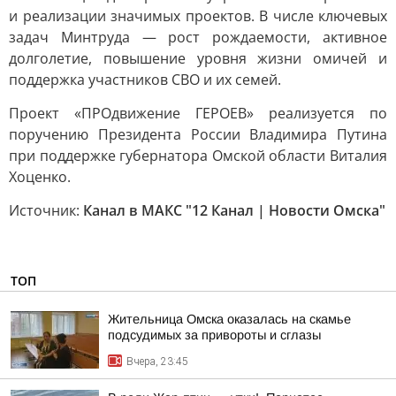
и реализации значимых проектов. В числе ключевых
задач Минтруда — рост рождаемости, активное
долголетие, повышение уровня жизни омичей и
поддержка участников СВО и их семей.
Проект «ПРОдвижение ГЕРОЕВ» реализуется по
поручению Президента России Владимира Путина
при поддержке губернатора Омской области Виталия
Хоценко.
Источник:
Канал в МАКС "12 Канал | Новости Омска"
ТОП
Жительница Омска оказалась на скамье
подсудимых за привороты и сглазы
Вчера, 23:45