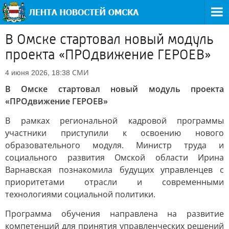
В Омске стартовал новый модуль
проекта «ПРОдвижение ГЕРОЕВ»
СМИ
4 июня 2026, 18:38
В Омске стартовал новый модуль проекта
«ПРОдвижение ГЕРОЕВ»
В рамках региональной кадровой программы
участники приступили к освоению нового
образовательного модуля. Министр труда и
социального развития Омской области Ирина
Варнавская познакомила будущих управленцев с
приоритетами отрасли и современными
технологиями социальной политики.
Программа обучения направлена на развитие
компетенций для принятия управленческих решений