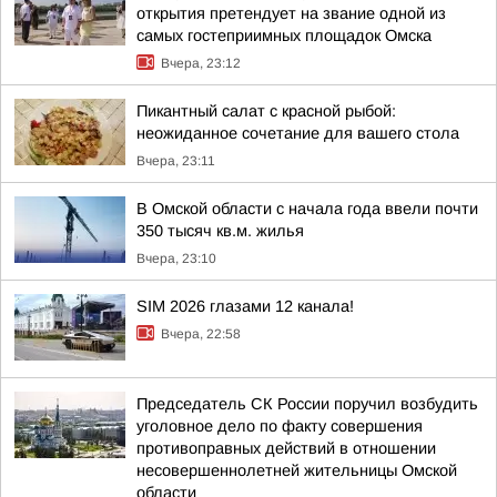
открытия претендует на звание одной из
самых гостеприимных площадок Омска
Вчера, 23:12
Пикантный салат с красной рыбой:
неожиданное сочетание для вашего стола
Вчера, 23:11
В Омской области с начала года ввели почти
350 тысяч кв.м. жилья
Вчера, 23:10
SIM 2026 глазами 12 канала!
Вчера, 22:58
Председатель СК России поручил возбудить
уголовное дело по факту совершения
противоправных действий в отношении
несовершеннолетней жительницы Омской
области