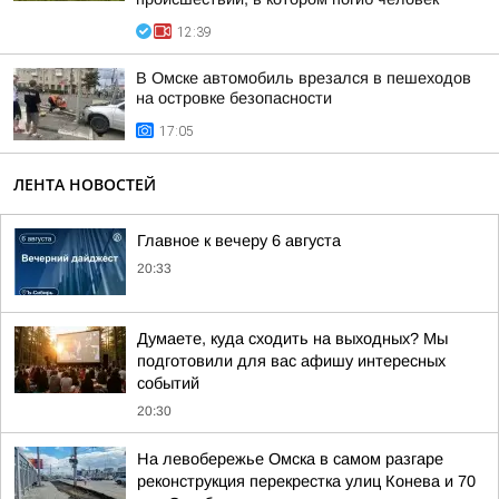
12:39
В Омске автомобиль врезался в пешеходов
на островке безопасности
17:05
ЛЕНТА НОВОСТЕЙ
Главное к вечеру 6 августа
20:33
Думаете, куда сходить на выходных? Мы
подготовили для вас афишу интересных
событий
20:30
На левобережье Омска в самом разгаре
реконструкция перекрестка улиц Конева и 70