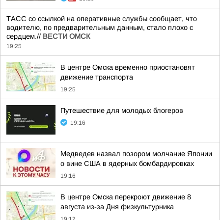
ТАСС со ссылкой на оперативные службы сообщает, что
водителю, по предварительным данным, стало плохо с
сердцем.//
ВЕСТИ ОМСК
19:25
В центре Омска временно приостановят
движение транспорта
19:25
Путешествие для молодых блогеров
19:16
Медведев назвал позором молчание Японии
о вине США в ядерных бомбардировках
19:16
В центре Омска перекроют движение 8
августа из-за Дня физкультурника
19:12