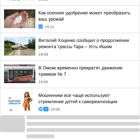
Как осеннее удобрение может преобразить
ваш урожай
19:11
Виталий Хоценко сообщил о продолжении
ремонта трассы Тара – Усть-Ишим
19:08
В Омске временно прекратят движение
трамваи № 7
19:06
Мошенники все чаще используют
стремление детей к самореализации
19:06