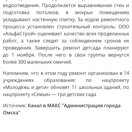
водоотведения. Продолжается выравнивание стен и
подготовка потолков, в мокрых помещениях
укладывают настенную плитку. За ходом ремонтного
процесса установлен строительный контроль: ООО
«АльфаСтрой» оценивает качество всех проделанных
работ, а также следит за соблюдением сроков их
проведения. Завершить ремонт детсада планируют
до 1 ноября. После чего в свои группы вернутся
более 300 маленьких омичей.
Напомним, что в этом году ремонт организован в 14
учреждениях образования: по нацпроекту
«Молодёжь и дети» обновят 11 школьных зданий, по
нацпроекту «Семья» — три детских сада
Источник:
Канал в МАКС "Администрация города
Омска"