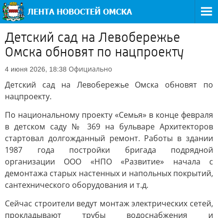
Детский сад на Левобережье
Омска обновят по нацпроекту
Официально
4 июня 2026, 18:38
Детский сад на Левобережье Омска обновят по
нацпроекту.
По национальному проекту «Семья» в конце февраля
в детском саду № 369 на бульваре Архитекторов
стартовал долгожданный ремонт. Работы в здании
1987 года постройки бригада подрядной
организации ООО «НПО «Развитие» начала с
демонтажа старых настенных и напольных покрытий,
сантехнического оборудования и т.д.
Сейчас строители ведут монтаж электрических сетей,
прокладывают трубы водоснабжения и