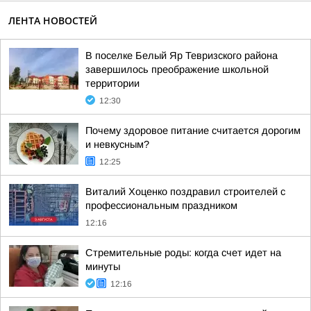
ЛЕНТА НОВОСТЕЙ
В поселке Белый Яр Тевризского района
завершилось преображение школьной
территории
12:30
Почему здоровое питание считается дорогим
и невкусным?
12:25
Виталий Хоценко поздравил строителей с
профессиональным праздником
12:16
Стремительные роды: когда счет идет на
минуты
12:16