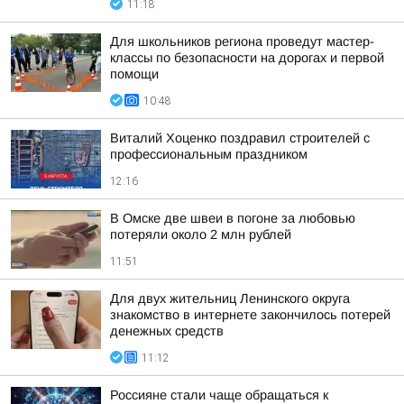
11:18
Для школьников региона проведут мастер-
классы по безопасности на дорогах и первой
помощи
10:48
Виталий Хоценко поздравил строителей с
профессиональным праздником
12:16
В Омске две швеи в погоне за любовью
потеряли около 2 млн рублей
11:51
Для двух жительниц Ленинского округа
знакомство в интернете закончилось потерей
денежных средств
11:12
Россияне стали чаще обращаться к