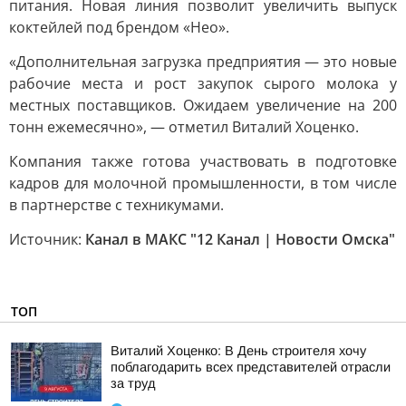
питания. Новая линия позволит увеличить выпуск
коктейлей под брендом «Нео».
«Дополнительная загрузка предприятия — это новые
рабочие места и рост закупок сырого молока у
местных поставщиков. Ожидаем увеличение на 200
тонн ежемесячно», — отметил Виталий Хоценко.
Компания также готова участвовать в подготовке
кадров для молочной промышленности, в том числе
в партнерстве с техникумами.
Источник:
Канал в МАКС "12 Канал | Новости Омска"
ТОП
Виталий Хоценко: В День строителя хочу
поблагодарить всех представителей отрасли
за труд