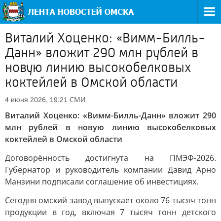
Виталий Хоценко: «Вимм-Билль-
Данн» вложит 290 млн рублей в
новую линию высокобелковых
коктейлей в Омской области
СМИ
4 июня 2026, 19:21
Виталий Хоценко: «Вимм-Билль-Данн» вложит 290
млн рублей в новую линию высокобелковых
коктейлей в Омской области
Договорённость достигнута на ПМЭФ-2026.
Губернатор и руководитель компании Давид Арно
Манзини подписали соглашение об инвестициях.
Сегодня омский завод выпускает около 76 тысяч тонн
продукции в год, включая 7 тысяч тонн детского