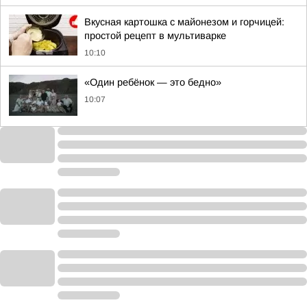
Вкусная картошка с майонезом и горчицей:
простой рецепт в мультиварке
10:10
«Один ребёнок — это бедно»
10:07