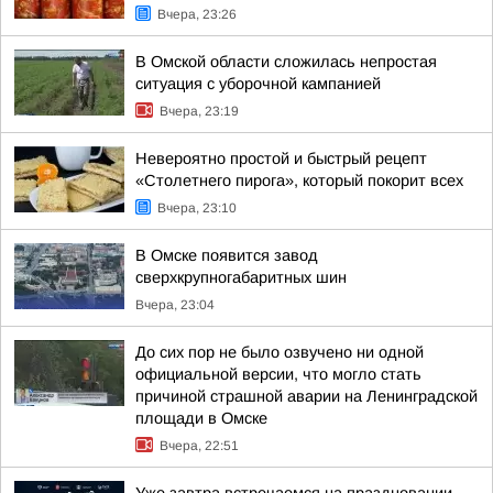
Вчера, 23:26
В Омской области сложилась непростая
ситуация с уборочной кампанией
Вчера, 23:19
Невероятно простой и быстрый рецепт
«Столетнего пирога», который покорит всех
Вчера, 23:10
В Омске появится завод
сверхкрупногабаритных шин
Вчера, 23:04
До сих пор не было озвучено ни одной
официальной версии, что могло стать
причиной страшной аварии на Ленинградской
площади в Омске
Вчера, 22:51