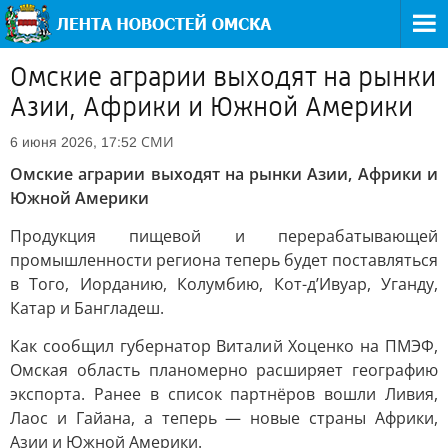
Омские аграрии выходят на рынки
Азии, Африки и Южной Америки
СМИ
6 июня 2026, 17:52
Омские аграрии выходят на рынки Азии, Африки и
Южной Америки
Продукция пищевой и перерабатывающей
промышленности региона теперь будет поставляться
в Того, Иорданию, Колумбию, Кот-д’Ивуар, Уганду,
Катар и Бангладеш.
Как сообщил губернатор Виталий Хоценко на ПМЭФ,
Омская область планомерно расширяет географию
экспорта. Ранее в список партнёров вошли Ливия,
Лаос и Гайана, а теперь — новые страны Африки,
Азии и Южной Америки.