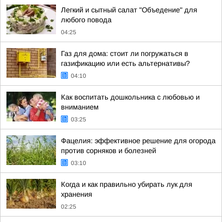
Легкий и сытный салат "Объедение" для
любого повода
04:25
Газ для дома: стоит ли погружаться в
газификацию или есть альтернативы?
04:10
Как воспитать дошкольника с любовью и
вниманием
03:25
Фацелия: эффективное решение для огорода
против сорняков и болезней
03:10
Когда и как правильно убирать лук для
хранения
02:25