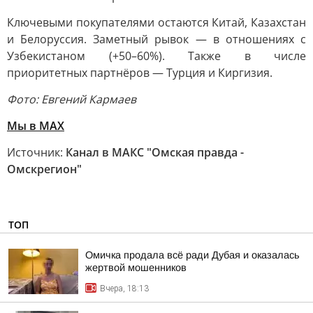
Ключевыми покупателями остаются Китай, Казахстан
и Белоруссия. Заметный рывок — в отношениях с
Узбекистаном (+50–60%). Также в числе
приоритетных партнёров — Турция и Киргизия.
Фото: Евгений Кармаев
Мы в MAX
Источник:
Канал в МАКС "Омская правда -
Омскрегион"
ТОП
Омичка продала всё ради Дубая и оказалась
жертвой мошенников
Вчера, 18:13