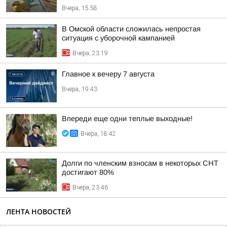
Вчера, 15:58
В Омской области сложилась непростая
ситуация с уборочной кампанией
Вчера, 23:19
Главное к вечеру 7 августа
Вчера, 19:43
Впереди еще одни теплые выходные!
Вчера, 18:42
Долги по членским взносам в некоторых СНТ
достигают 80%
Вчера, 23:46
ЛЕНТА НОВОСТЕЙ