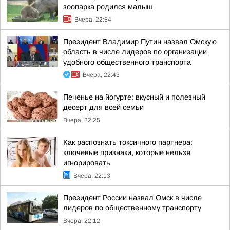
зоопарка родился малыш
Вчера, 22:54
Президент Владимир Путин назвал Омскую
область в числе лидеров по организации
удобного общественного транспорта
Вчера, 22:43
Печенье на йогурте: вкусный и полезный
десерт для всей семьи
Вчера, 22:25
Как распознать токсичного партнера:
ключевые признаки, которые нельзя
игнорировать
Вчера, 22:13
Президент России назвал Омск в числе
лидеров по общественному транспорту
Вчера, 22:12