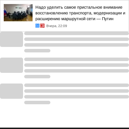
Надо уделить самое пристальное внимание
восстановлению транспорта, модернизации и
расширению маршрутной сети — Путин
Вчера, 22:09