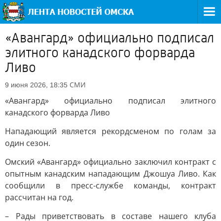
«Авангард» официально подписал
элитного канадского форварда
Ливо
СМИ
9 июня 2026, 18:35
«Авангард» официально подписал элитного
канадского форварда Ливо
Нападающий является рекордсменом по голам за
один сезон.
Омский «Авангард» официально заключил контракт с
опытным канадским нападающим Джошуа Ливо. Как
сообщили в пресс-службе команды, контракт
рассчитан на год.
– Рады приветствовать в составе нашего клуба