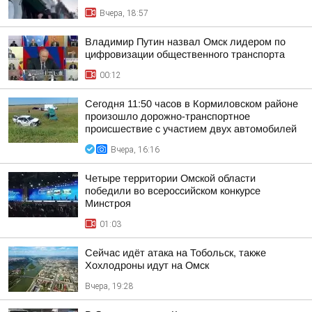
Вчера, 18:57
Владимир Путин назвал Омск лидером по
цифровизации общественного транспорта
00:12
Сегодня 11:50 часов в Кормиловском районе
произошло дорожно-транспортное
происшествие с участием двух автомобилей
Вчера, 16:16
Четыре территории Омской области
победили во всероссийском конкурсе
Минстроя
01:03
Сейчас идёт атака на Тобольск, также
Хохлодроны идут на Омск
Вчера, 19:28