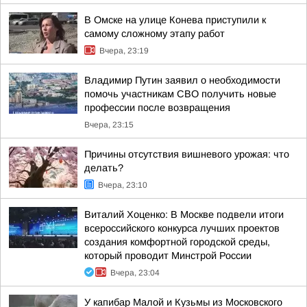
В Омске на улице Конева приступили к
самому сложному этапу работ
Вчера, 23:19
Владимир Путин заявил о необходимости
помочь участникам СВО получить новые
профессии после возвращения
Вчера, 23:15
Причины отсутствия вишневого урожая: что
делать?
Вчера, 23:10
Виталий Хоценко: В Москве подвели итоги
всероссийского конкурса лучших проектов
создания комфортной городской среды,
который проводит Минстрой России
Вчера, 23:04
У капибар Малой и Кузьмы из Московского