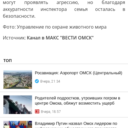
могут проявлять агрессию, но благодаря
аккуратности инспектора семья осталась в
безопасности.
Фото: Управление по охране животного мира
Источник:
Канал в МАКС "ВЕСТИ ОМСК"
ТОП
Росавиация: Аэропорт ОМСК (Центральный)
Вчера, 21:34
Родителей подростков, утроивших погром в
центре Омска, обяжут возместить ущерб
Вчера, 18:57
Владимир Путин назвал Омск лидером по