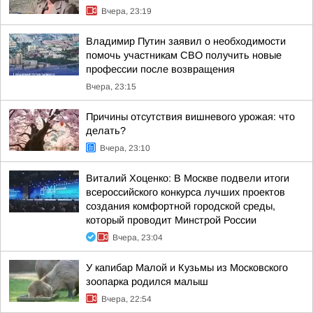
Вчера, 23:19
Владимир Путин заявил о необходимости
помочь участникам СВО получить новые
профессии после возвращения
Вчера, 23:15
Причины отсутствия вишневого урожая: что
делать?
Вчера, 23:10
Виталий Хоценко: В Москве подвели итоги
всероссийского конкурса лучших проектов
создания комфортной городской среды,
который проводит Минстрой России
Вчера, 23:04
У капибар Малой и Кузьмы из Московского
зоопарка родился малыш
Вчера, 22:54