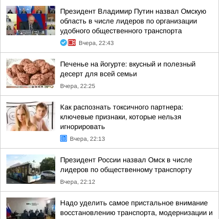
Президент Владимир Путин назвал Омскую
область в числе лидеров по организации
удобного общественного транспорта
Вчера, 22:43
Печенье на йогурте: вкусный и полезный
десерт для всей семьи
Вчера, 22:25
Как распознать токсичного партнера:
ключевые признаки, которые нельзя
игнорировать
Вчера, 22:13
Президент России назвал Омск в числе
лидеров по общественному транспорту
Вчера, 22:12
Надо уделить самое пристальное внимание
восстановлению транспорта, модернизации и