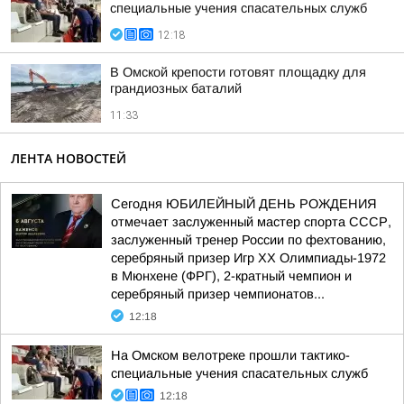
специальные учения спасательных служб
12:18
В Омской крепости готовят площадку для
грандиозных баталий
11:33
ЛЕНТА НОВОСТЕЙ
Сегодня ЮБИЛЕЙНЫЙ ДЕНЬ РОЖДЕНИЯ
отмечает заслуженный мастер спорта СССР,
заслуженный тренер России по фехтованию,
серебряный призер Игр XX Олимпиады-1972
в Мюнхене (ФРГ), 2-кратный чемпион и
серебряный призер чемпионатов...
12:18
На Омском велотреке прошли тактико-
специальные учения спасательных служб
12:18