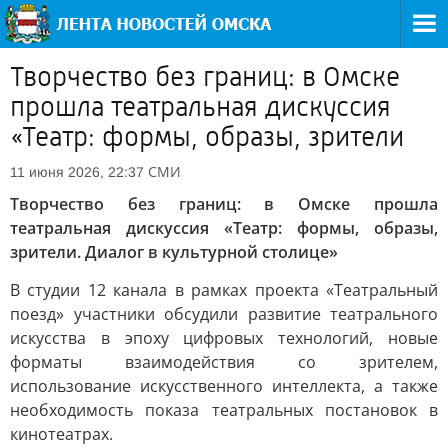
Творчество без границ: в Омске
прошла театральная дискуссия
«Театр: формы, образы, зрители
СМИ
11 июня 2026, 22:37
Творчество без границ: в Омске прошла
театральная дискуссия «Театр: формы, образы,
зрители. Диалог в культурной столице»
В студии 12 канала в рамках проекта «Театральный
поезд» участники обсудили развитие театрального
искусства в эпоху цифровых технологий, новые
форматы взаимодействия со зрителем,
использование искусственного интеллекта, а также
необходимость показа театральных постановок в
кинотеатрах.