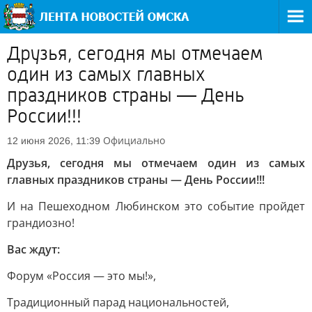
Друзья, сегодня мы отмечаем
один из самых главных
праздников страны — День
России!!!
Официально
12 июня 2026, 11:39
Друзья, сегодня мы отмечаем один из самых
главных праздников страны — День России!!!
И на Пешеходном Любинском это событие пройдет
грандиозно!
Вас ждут:
Форум «Россия — это мы!»,
Традиционный парад национальностей,