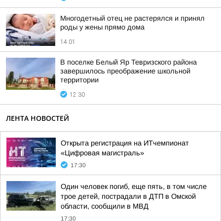
Многодетный отец не растерялся и принял
роды у жены прямо дома
14:01
В поселке Белый Яр Тевризского района
завершилось преображение школьной
территории
12:30
ЛЕНТА НОВОСТЕЙ
Открыта регистрация на ИТчемпионат
«Цифровая магистраль»
17:30
Один человек погиб, еще пять, в том числе
трое детей, пострадали в ДТП в Омской
области, сообщили в МВД
17:30