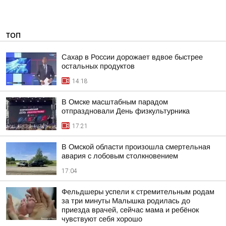
ТОП
Сахар в России дорожает вдвое быстрее
остальных продуктов
14:18
В Омске масштабным парадом
отпраздновали День физкультурника
17:21
В Омской области произошла смертельная
авария с лобовым столкновением
17:04
Фельдшеры успели к стремительным родам
за три минуты Малышка родилась до
приезда врачей, сейчас мама и ребёнок
чувствуют себя хорошо