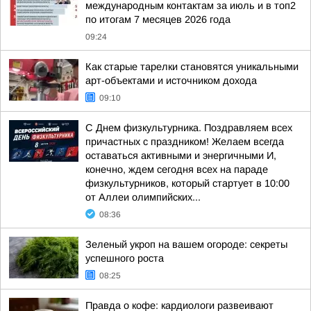
международным контактам за июль и в топ2
по итогам 7 месяцев 2026 года
09:24
Как старые тарелки становятся уникальными
арт-объектами и источником дохода
09:10
С Днем физкультурника. Поздравляем всех
причастных с праздником! Желаем всегда
оставаться активными и энергичными И,
конечно, ждем сегодня всех на параде
физкультурников, который стартует в 10:00
от Аллеи олимпийских...
08:36
Зеленый укроп на вашем огороде: секреты
успешного роста
08:25
Правда о кофе: кардиологи развеивают