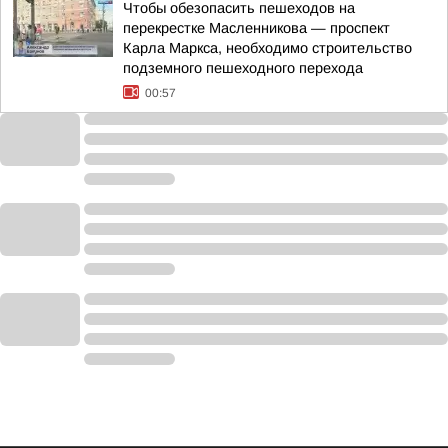
Чтобы обезопасить пешеходов на
перекрестке Масленникова — проспект
Карла Маркса, необходимо строительство
подземного пешеходного перехода
00:57