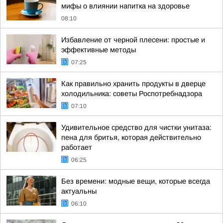
мифы о влиянии напитка на здоровье
08:10
Избавление от черной плесени: простые и
эффективные методы
07:25
Как правильно хранить продукты в дверце
холодильника: советы Роспотребнадзора
07:10
Удивительное средство для чистки унитаза:
пена для бритья, которая действительно
работает
06:25
Без времени: модные вещи, которые всегда
актуальны
06:10