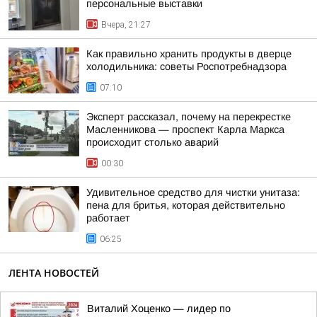
персональные выставки
Вчера, 21:27
Как правильно хранить продукты в дверце
холодильника: советы Роспотребнадзора
07:10
Эксперт рассказал, почему на перекрестке
Масленникова — проспект Карла Маркса
происходит столько аварий
00:30
Удивительное средство для чистки унитаза:
пена для бритья, которая действительно
работает
06:25
ЛЕНТА НОВОСТЕЙ
Виталий Хоценко — лидер по