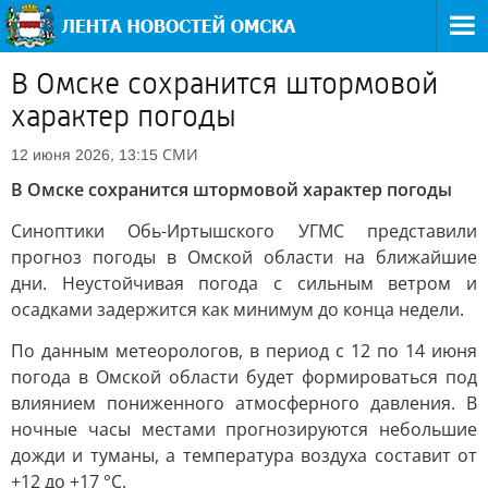
В Омске сохранится штормовой
характер погоды
СМИ
12 июня 2026, 13:15
В Омске сохранится штормовой характер погоды
Синоптики Обь-Иртышского УГМС представили
прогноз погоды в Омской области на ближайшие
дни. Неустойчивая погода с сильным ветром и
осадками задержится как минимум до конца недели.
По данным метеорологов, в период с 12 по 14 июня
погода в Омской области будет формироваться под
влиянием пониженного атмосферного давления. В
ночные часы местами прогнозируются небольшие
дожди и туманы, а температура воздуха составит от
+12 до +17 °C.