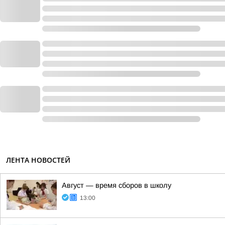
ЛЕНТА НОВОСТЕЙ
Август — время сборов в школу
13:00