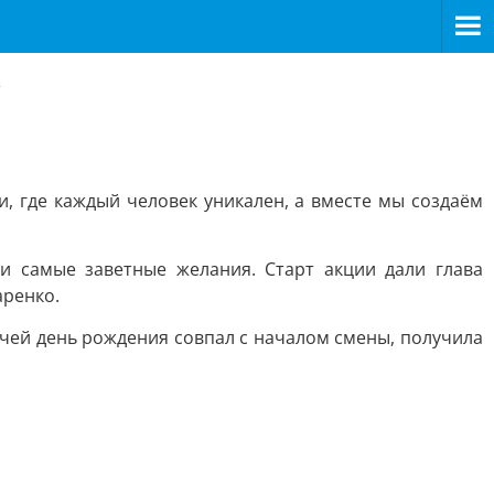
»
, где каждый человек уникален, а вместе мы создаём
и самые заветные желания. Старт акции дали глава
аренко.
чей день рождения совпал с началом смены, получила