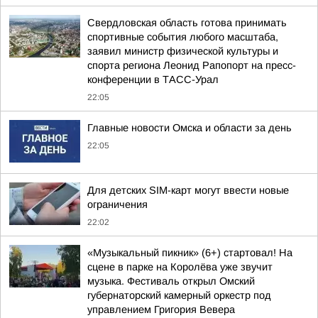
Свердловская область готова принимать
спортивные события любого масштаба,
заявил министр физической культуры и
спорта региона Леонид Рапопорт на пресс-
конференции в ТАСС-Урал
22:05
Главные новости Омска и области за день
22:05
Для детских SIM-карт могут ввести новые
ограничения
22:02
«Музыкальный пикник» (6+) стартовал! На
сцене в парке на Королёва уже звучит
музыка. Фестиваль открыл Омский
губернаторский камерный оркестр под
управлением Григория Вевера