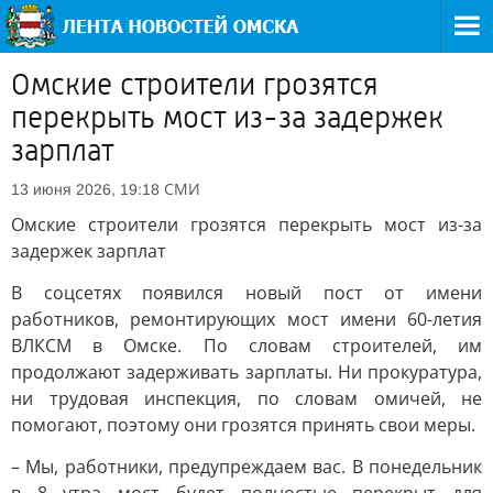
Омские строители грозятся
перекрыть мост из-за задержек
зарплат
СМИ
13 июня 2026, 19:18
Омские строители грозятся перекрыть мост из-за
задержек зарплат
В соцсетях появился новый пост от имени
работников, ремонтирующих мост имени 60-летия
ВЛКСМ в Омске. По словам строителей, им
продолжают задерживать зарплаты. Ни прокуратура,
ни трудовая инспекция, по словам омичей, не
помогают, поэтому они грозятся принять свои меры.
– Мы, работники, предупреждаем вас. В понедельник