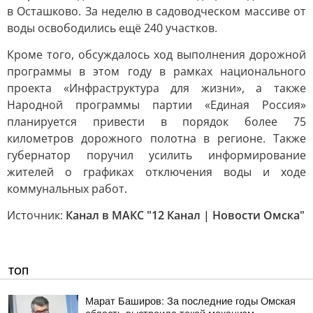
в Осташково. За неделю в садоводческом массиве от
воды освободились ещё 240 участков.
Кроме того, обсуждалось ход выполнения дорожной
программы в этом году в рамках национального
проекта «Инфраструктура для жизни», а также
Народной программы партии «Единая Россия»
планируется привести в порядок более 75
километров дорожного полотна в регионе. Также
губернатор поручил усилить информирование
жителей о графиках отключения воды и ходе
коммунальных работ.
Источник:
Канал в МАКС "12 Канал | Новости Омска"
ТОП
Марат Баширов: За последние годы Омская