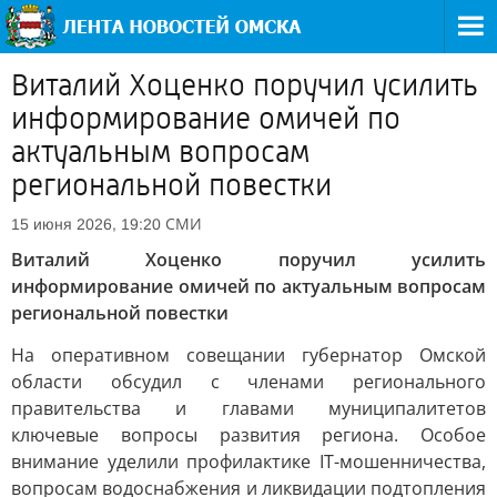
Виталий Хоценко поручил усилить
информирование омичей по
актуальным вопросам
региональной повестки
СМИ
15 июня 2026, 19:20
Виталий Хоценко поручил усилить
информирование омичей по актуальным вопросам
региональной повестки
На оперативном совещании губернатор Омской
области обсудил с членами регионального
правительства и главами муниципалитетов
ключевые вопросы развития региона. Особое
внимание уделили профилактике IT-мошенничества,
вопросам водоснабжения и ликвидации подтопления