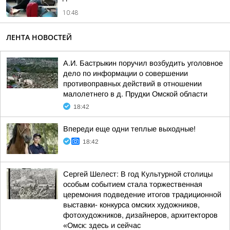
10:48
ЛЕНТА НОВОСТЕЙ
А.И. Бастрыкин поручил возбудить уголовное
дело по информации о совершении
противоправных действий в отношении
малолетнего в д. Прудки Омской области
18:42
Впереди еще одни теплые выходные!
18:42
Сергей Шелест: В год Культурной столицы
особым событием стала торжественная
церемония подведение итогов традиционной
выставки- конкурса омских художников,
фотохудожников, дизайнеров, архитекторов
«Омск: здесь и сейчас