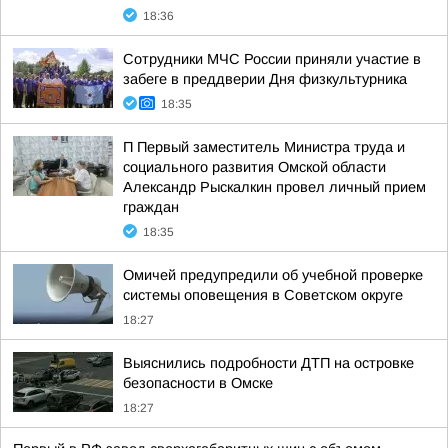
18:36
Сотрудники МЧС России приняли участие в
забеге в преддверии Дня физкультурника
18:35
П Первый заместитель Министра труда и
социального развития Омской области
Александр Рыскалкин провел личный прием
граждан
18:35
Омичей предупредили об учебной проверке
системы оповещения в Советском округе
18:27
Выяснились подробности ДТП на островке
безопасности в Омске
18:27