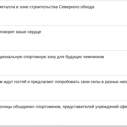
металла в зоне строительства Северного обхода
 покорят ваше сердце
кциональную спортивную зону для будущих чемпионов
 ждут гостей и предлагают попробовать свои силы в разных на
столицы объединил спортсменов, представителей учреждений сфе