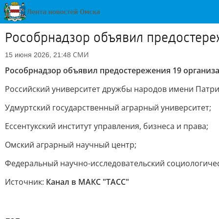
Рособрнадзор объявил предостере
СМИ
15 июня 2026, 21:48
Рособрнадзор объявил предостережения 19 организ
Российский университет дружбы народов имени Патр
Удмуртский государственный аграрный университет;
Ессентукский институт управления, бизнеса и права;
Омский аграрный научный центр;
Федеральный научно-исследовательский социологичес
Источник:
Канал в МАКС "ТАСС"