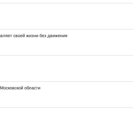
авляет своей жизни без движения
 Московской области