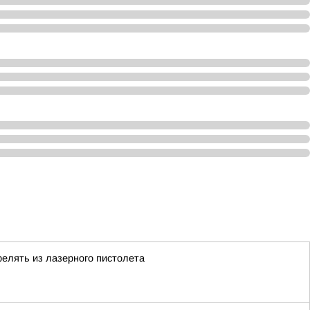
елять из лазерного пистолета