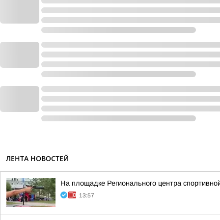
ЛЕНТА НОВОСТЕЙ
На площадке Регионального центра спортивной
13:57