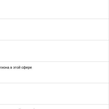
гиона в этой сфере