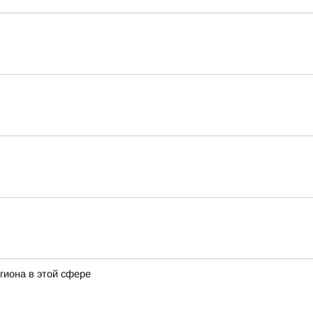
гиона в этой сфере