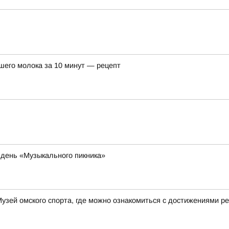
шего молока за 10 минут — рецепт
 день «Музыкального пикника»
зей омского спорта, где можно ознакомиться с достижениями ре