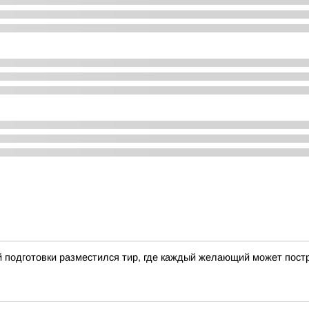
 подготовки разместился тир, где каждый желающий может постр