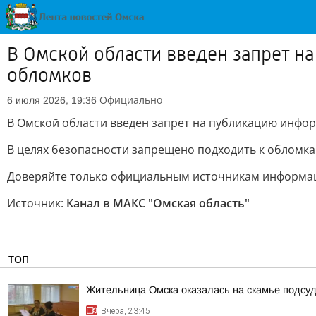
В Омской области введен запрет н
обломков
Официально
6 июля 2026, 19:36
В Омской области введен запрет на публикацию инфо
В целях безопасности запрещено подходить к обломка
Доверяйте только официальным источникам информа
Источник:
Канал в МАКС "Омская область"
ТОП
Жительница Омска оказалась на скамье подсуд
Вчера, 23:45