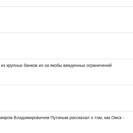
 из крупных банков из-за якобы введенных ограничений
иром Владимировичем Путиным рассказал о том, как Омск -