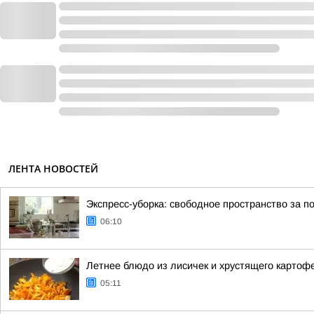
ЛЕНТА НОВОСТЕЙ
Экспресс-уборка: свободное пространство за п
06:10
Летнее блюдо из лисичек и хрустящего картоф
05:11