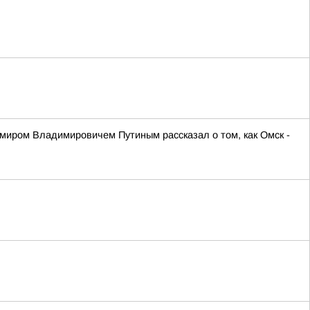
иром Владимировичем Путиным рассказал о том, как Омск -