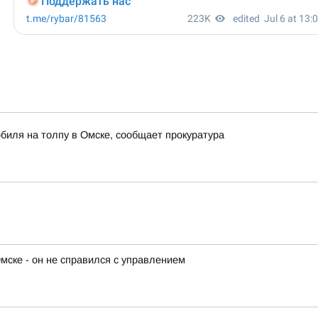
биля на толпу в Омске, сообщает прокуратура
мске - он не справился с управлением