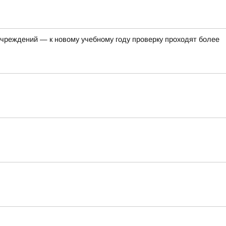
чреждений — к новому учебному году проверку проходят более