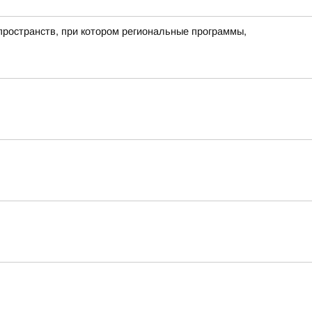
пространств, при котором региональные программы,