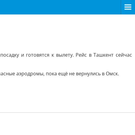
садку и готовятся к вылету. Рейс в Ташкент сейчас
асные аэродромы, пока ещё не вернулись в Омск.