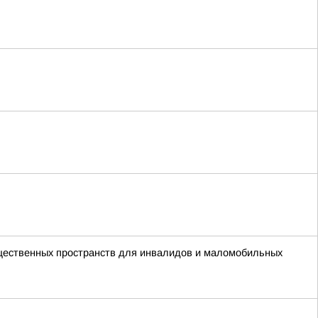
бщественных пространств для инвалидов и маломобильных