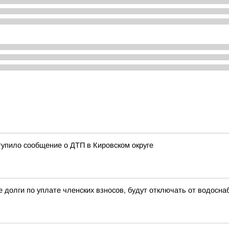
тупило сообщение о ДТП в Кировском округе
 долги по уплате членских взносов, будут отключать от водосн