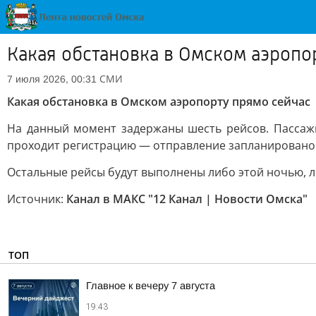
Какая обстановка в Омском аэропо
СМИ
7 июля 2026, 00:31
Какая обстановка в Омском аэропорту прямо сейчас
На данный момент задержаны шесть рейсов. Пассажи
проходит регистрацию — отправление запланировано н
Остальные рейсы будут выполнены либо этой ночью, л
Источник:
Канал в МАКС "12 Канал | Новости Омска"
ТОП
Главное к вечеру 7 августа
19:43