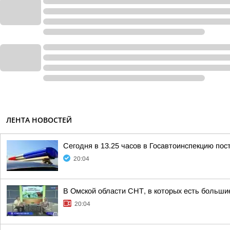
ЛЕНТА НОВОСТЕЙ
Сегодня в 13.25 часов в Госавтоинспекцию пос
20:04
В Омской области СНТ, в которых есть большие
20:04