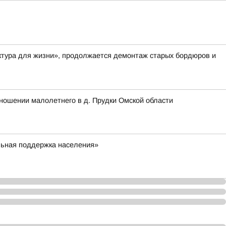
ктура для жизни», продолжается демонтаж старых бордюров и
ношении малолетнего в д. Прудки Омской области
льная поддержка населения»