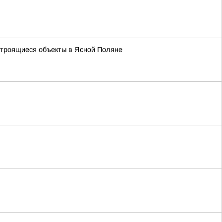
троящиеся объекты в Ясной Поляне