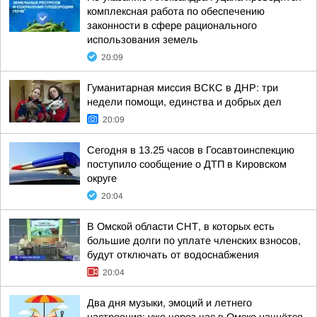
комплексная работа по обеспечению
законности в сфере рационального
использования земель
20:09
Гуманитарная миссия ВСКС в ДНР: три
недели помощи, единства и добрых дел
20:09
Сегодня в 13.25 часов в Госавтоинспекцию
поступило сообщение о ДТП в Кировском
округе
20:04
В Омской области СНТ, в которых есть
большие долги по уплате членских взносов,
будут отключать от водоснабжения
20:04
Два дня музыки, эмоций и летнего