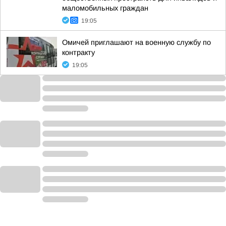
маломобильных граждан
19:05
Омичей приглашают на военную службу по
контракту
19:05