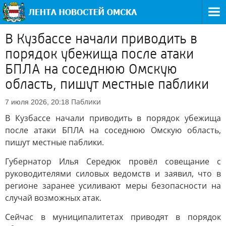
В Кузбассе начали приводить в
порядок убежища после атаки
БПЛА на соседнюю Омскую
область, пишут местные паблики
Паблики
7 июля 2026, 20:18
В Кузбассе начали приводить в порядок убежища
после атаки БПЛА на соседнюю Омскую область,
пишут местные паблики.
Губернатор Илья Середюк провёл совещание с
руководителями силовых ведомств и заявил, что в
регионе заранее усиливают меры безопасности на
случай возможных атак.
Сейчас в муниципалитетах приводят в порядок