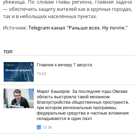
убежища. По словам главы региона, главная задача
— обеспечить защиту жителей как в крупных городах,
так и в небольших населённых пунктах.
Источник:
Telegram-канал "Раньше всех. Ну почти."
ТОП
Главное к вечеру 7 августа
19:43
Марат Баширов: За последние годы Омская
область выстроила такой механизм
благоустройства общественных пространств,
при котором региональные программы,
федеральные средства и частные вложения
складываются в один пазл
15:34