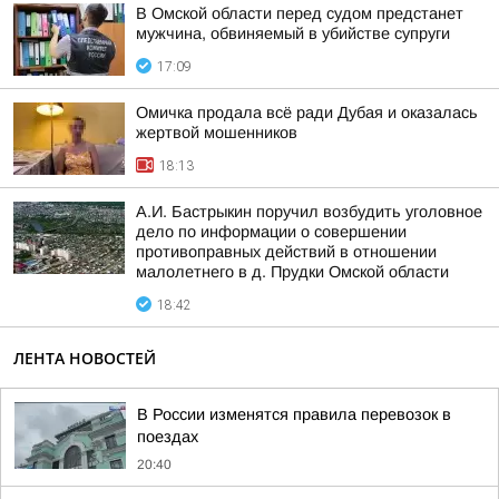
В Омской области перед судом предстанет
мужчина, обвиняемый в убийстве супруги
17:09
Омичка продала всё ради Дубая и оказалась
жертвой мошенников
18:13
А.И. Бастрыкин поручил возбудить уголовное
дело по информации о совершении
противоправных действий в отношении
малолетнего в д. Прудки Омской области
18:42
ЛЕНТА НОВОСТЕЙ
В России изменятся правила перевозок в
поездах
20:40