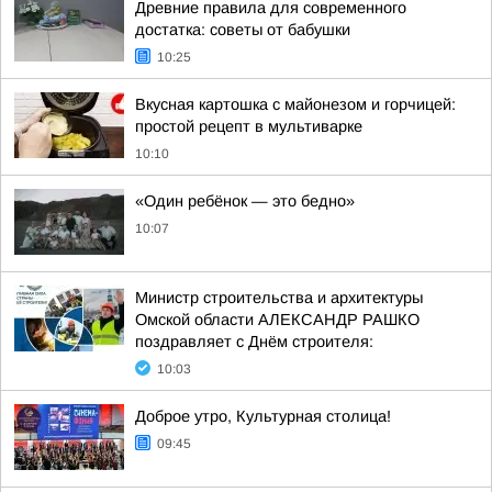
Древние правила для современного
достатка: советы от бабушки
10:25
Вкусная картошка с майонезом и горчицей:
простой рецепт в мультиварке
10:10
«Один ребёнок — это бедно»
10:07
Министр строительства и архитектуры
Омской области АЛЕКСАНДР РАШКО
поздравляет с Днём строителя:
10:03
Доброе утро, Культурная столица!
09:45