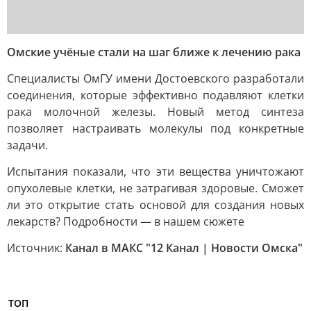
Омские учёные стали на шаг ближе к лечению рака
Специалисты ОмГУ имени Достоевского разработали
соединения, которые эффективно подавляют клетки
рака молочной железы. Новый метод синтеза
позволяет настраивать молекулы под конкретные
задачи.
Испытания показали, что эти вещества уничтожают
опухолевые клетки, не затрагивая здоровые. Сможет
ли это открытие стать основой для создания новых
лекарств? Подробности — в нашем сюжете
Источник:
Канал в МАКС "12 Канал | Новости Омска"
ТОП