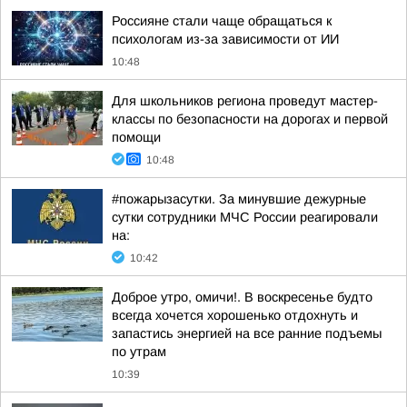
Россияне стали чаще обращаться к
психологам из-за зависимости от ИИ
10:48
Для школьников региона проведут мастер-
классы по безопасности на дорогах и первой
помощи
10:48
#пожарызасутки. За минувшие дежурные
сутки сотрудники МЧС России реагировали
на:
10:42
Доброе утро, омичи!. В воскресенье будто
всегда хочется хорошенько отдохнуть и
запастись энергией на все ранние подъемы
по утрам
10:39