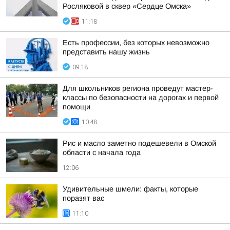
Росляковой в сквер «Сердце Омска»
11:18
Есть профессии, без которых невозможно
представить нашу жизнь
09:18
Для школьников региона проведут мастер-
классы по безопасности на дорогах и первой
помощи
10:48
Рис и масло заметно подешевели в Омской
области с начала года
12:06
Удивительные шмели: факты, которые
поразят вас
11:10