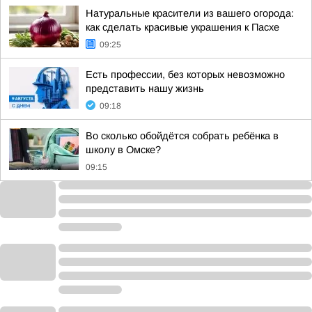
Натуральные красители из вашего огорода:
как сделать красивые украшения к Пасхе
09:25
Есть профессии, без которых невозможно
представить нашу жизнь
09:18
Во сколько обойдётся собрать ребёнка в
школу в Омске?
09:15