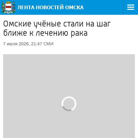
Омские учёные стали на шаг
ближе к лечению рака
СМИ
7 июля 2026, 21:47