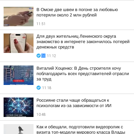
В Омске две швеи в погоне за любовью
потеряли около 2 млн рублей
11:51
Для двух жительниц Ленинского округа
знакомство в интернете закончилось потерей
денежных средств
11:12
Виталий Хоценко: В День строителя хочу
поблагодарить всех представителей отрасли
за труд
11:18
Россияне стали чаще обращаться к
психологам из-за зависимости от ИИ
10:48
Как и обещали, подготовили видеоролик с
визита топ-модели мирового класса Влады