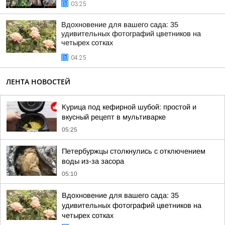
03:25
Вдохновение для вашего сада: 35
удивительных фотографий цветников на
четырех сотках
04:25
ЛЕНТА НОВОСТЕЙ
Курица под кефирной шубой: простой и
вкусный рецепт в мультиварке
05:25
Петербуржцы столкнулись с отключением
воды из-за засора
05:10
Вдохновение для вашего сада: 35
удивительных фотографий цветников на
четырех сотках