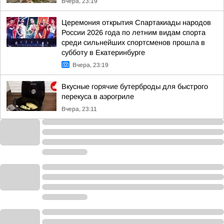
Вчера, 23:19
Церемония открытия Спартакиады народов
России 2026 года по летним видам спорта
среди сильнейших спортсменов прошла в
субботу в Екатеринбурге
Вчера, 23:19
Вкусные горячие бутерброды для быстрого
перекуса в аэрогриле
Вчера, 23:11