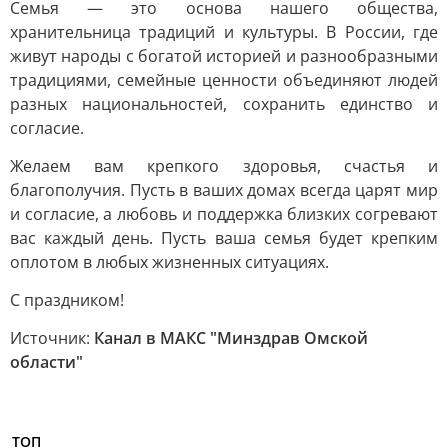
Семья — это основа нашего общества,
хранительница традиций и культуры. В России, где
живут народы с богатой историей и разнообразными
традициями, семейные ценности объединяют людей
разных национальностей, сохранить единство и
согласие.
Желаем вам крепкого здоровья, счастья и
благополучия. Пусть в ваших домах всегда царят мир
и согласие, а любовь и поддержка близких согревают
вас каждый день. Пусть ваша семья будет крепким
оплотом в любых жизненных ситуациях.
С праздником!
Источник:
Канал в МАКС "Минздрав Омской
области"
ТОП