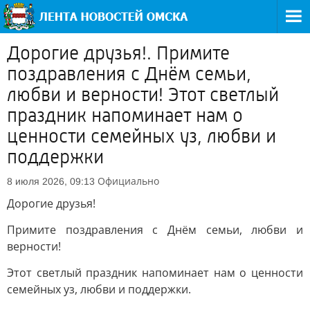
Дорогие друзья!. Примите
поздравления с Днём семьи,
любви и верности! Этот светлый
праздник напоминает нам о
ценности семейных уз, любви и
поддержки
Официально
8 июля 2026, 09:13
Дорогие друзья!
Примите поздравления с Днём семьи, любви и
верности!
Этот светлый праздник напоминает нам о ценности
семейных уз, любви и поддержки.