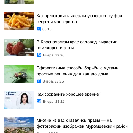
Как приготовить идеальную картошку фри:
секреты мастерства
00:10
В Красноярском крае садовод вырастил
помидоры-гиганты
Вчера, 23:36
Эффективные способы борьбы с мухами:
простые решения для вашего дома
Вчера, 23:25
Как сохранить хорошее зрение?
Вчера, 23:22
Многие из вас оказались правы — на
фотографии изображен Муромцевский район