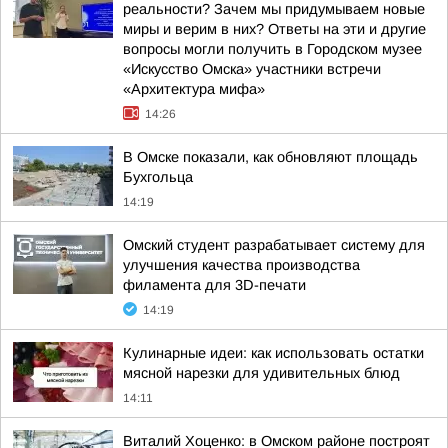
реальности? Зачем мы придумываем новые
миры и верим в них? Ответы на эти и другие
вопросы могли получить в Городском музее
«Искусство Омска» участники встречи
«Архитектура мифа»
14:26
В Омске показали, как обновляют площадь
Бухгольца
14:19
Омский студент разрабатывает систему для
улучшения качества производства
филамента для 3D-печати
14:19
Кулинарные идеи: как использовать остатки
мясной нарезки для удивительных блюд
14:11
Виталий Хоценко: в Омском районе построят