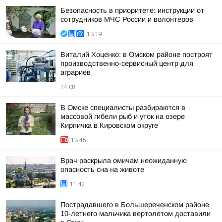
Безопасность в приоритете: инструкции от
сотрудников МЧС России и волонтеров
13:19
Виталий Хоценко: в Омском районе построят
производственно-сервисный центр для
аграриев
14:08
В Омске специалисты разбираются в
массовой гибели рыб и уток на озере
Кирпичка в Кировском округе
13:45
Врач раскрыла омичам неожиданную
опасность сна на животе
11:42
Пострадавшего в Большереченском районе
10-летнего мальчика вертолетом доставили