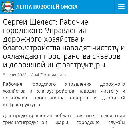
Сергей Шелест: Рабочие
городского Управления
дорожного хозяйства и
благоустройства наводят чистоту и
охлаждают пространства скверов
и дорожной инфраструктуры
Официально
8 июля 2026, 13:44
Рабочие городского Управления дорожного
хозяйства и благоустройства наводят чистоту и
охлаждают пространства скверов и дорожной
инфраструктуры.
Для предотвращения неблагоприятных последствий
тридцатиградусной жары городские службы