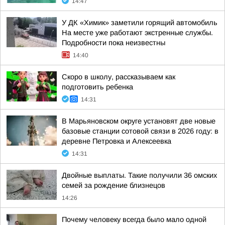
14:47
У ДК «Химик» заметили горящий автомобиль
На месте уже работают экстренные службы.
Подробности пока неизвестны
14:40
Скоро в школу, рассказываем как
подготовить ребенка
14:31
В Марьяновском округе установят две новые
базовые станции сотовой связи в 2026 году: в
деревне Петровка и Алексеевка
14:31
Двойные выплаты. Такие получили 36 омских
семей за рождение близнецов
14:26
Почему человеку всегда было мало одной