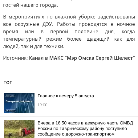
гостей нашего города.
В мероприятиях по влажной уборке задействованы
все окружные ДЭУ. Работы проводятся в ночное
время или в первой половине дня, когда
температурный режим более щадящий как для
людей, так и для техники.
Источник:
Канал в МАКС "Мэр Омска Сергей Шелест"
ТОП
Главное к вечеру 5 августа
13:00
Вчера в 16:50 часов в дежурную часть ОМВД
России по Таврическому району поступило
сообщение о дорожно-транспортном