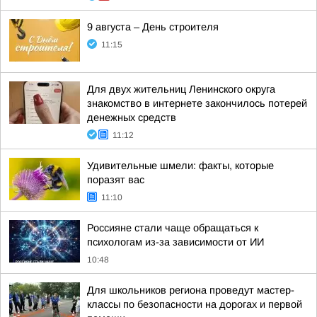
9 августа – День строителя
11:15
Для двух жительниц Ленинского округа
знакомство в интернете закончилось потерей
денежных средств
11:12
Удивительные шмели: факты, которые
поразят вас
11:10
Россияне стали чаще обращаться к
психологам из-за зависимости от ИИ
10:48
Для школьников региона проведут мастер-
классы по безопасности на дорогах и первой