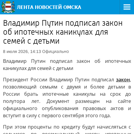
Владимир Путин подписал закон
об ипотечных каникулах для
семей с детьми
Официально
8 июля 2026, 14:13
Владимир Путин подписал закон об ипотечных
каникулах для семей с детьми
Президент России Владимир Путин подписал
закон
,
позволяющий семьям с двумя и более детьми в
России брать ипотечные каникулы на срок до
полутора лет. Документ размещен на сайте
официального опубликования правовых актов и
вступит в силу с первого сентября этого года.
При этом проценты по кредиту будут начисляться с