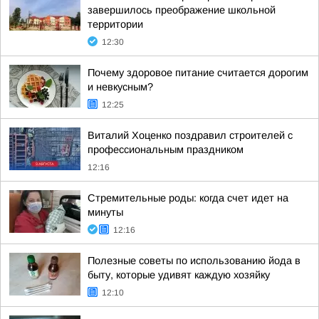
завершилось преображение школьной
территории
12:30
Почему здоровое питание считается дорогим
и невкусным?
12:25
Виталий Хоценко поздравил строителей с
профессиональным праздником
12:16
Стремительные роды: когда счет идет на
минуты
12:16
Полезные советы по использованию йода в
быту, которые удивят каждую хозяйку
12:10