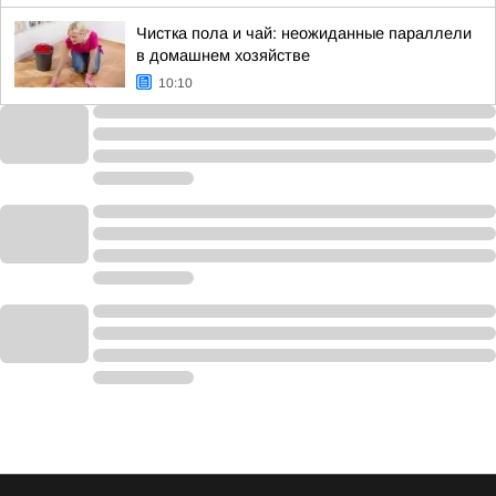
Чистка пола и чай: неожиданные параллели
в домашнем хозяйстве
10:10