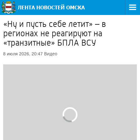
«Ну и пусть себе летит» – в
регионах не реагируют на
«транзитные» БПЛА ВСУ
Видео
8 июля 2026, 20:47