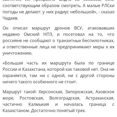
соответствующим образом смотреть. А малые РЛСки
погоды не делают: у них радиус небольшой», - сказал
Чадаев.
Он описал маршрут дронов ВСУ, атаковавших
недавно Омский НПЗ, и посетовал на то, что
россияне не сообщают о транзитных беспилотниках,
а ответственные лица не предпринимают меры к их
уничтожению.
«Большая часть их маршрута была по границе
России и Казахстана, которой как таковой нет. Она не
охраняется, там ни с одной, ни с другой стороны
ничего такого особенного не стоит.
Маршрут такой: Херсонская, Запорожская, Азовское
море, Ростовская, Волгоградская, Астраханская,
частично Калмыкия и началась граница с
Казахстаном. Достаточно понятый трек.