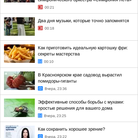
00:21
Два дня музыки, которые точно запомнятся
00:18
Как приготовить идеальную картошку фри:
секреты мастерства
00:10
В Красноярском крае садовод вырастил
помидоры-гиганты
Вчера, 23:36
Эффективные способы борьбы с мухами:
простые решения для вашего дома
Вчера, 23:25
Как сохранить хорошее зрение?
Вчера, 23:22