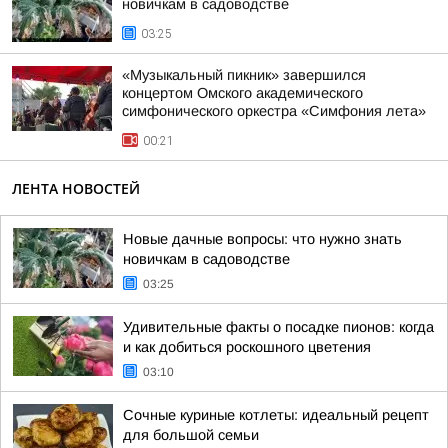
новичкам в садоводстве
03:25
«Музыкальный пикник» завершился
концертом Омского академического
симфонического оркестра «Симфония лета»
00:21
ЛЕНТА НОВОСТЕЙ
Новые дачные вопросы: что нужно знать
новичкам в садоводстве
03:25
Удивительные факты о посадке пионов: когда
и как добиться роскошного цветения
03:10
Сочные куриные котлеты: идеальный рецепт
для большой семьи