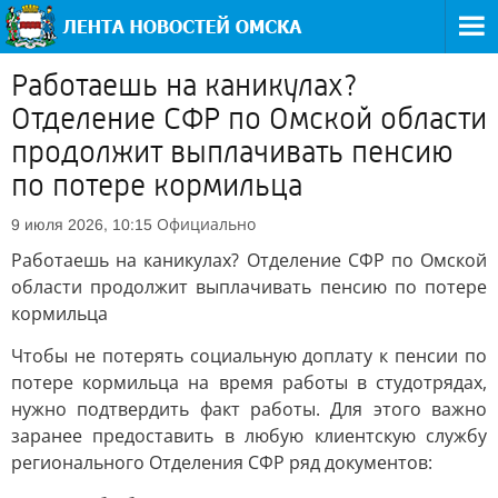
Работаешь на каникулах?
Отделение СФР по Омской области
продолжит выплачивать пенсию
по потере кормильца
Официально
9 июля 2026, 10:15
Работаешь на каникулах? Отделение СФР по Омской
области продолжит выплачивать пенсию по потере
кормильца
Чтобы не потерять социальную доплату к пенсии по
потере кормильца на время работы в студотрядах,
нужно подтвердить факт работы. Для этого важно
заранее предоставить в любую клиентскую службу
регионального Отделения СФР ряд документов: