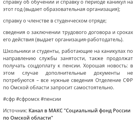
справку об обучении и справку о периоде каникул на
этот год (выдает образовательная организация);
справку о членстве в студенческом отряде;
сведения о заключении трудового договора и сроках
его действия (выдает организация-работодатель).
Школьники и студенты, работающие на каникулах по
направлению службы занятости, также продолжат
получать соцдоплату к пенсии. Хорошая новость: в
этом случае дополнительные документы не
потребуются – все нужные сведения Отделение СФР
по Омской области запросит самостоятельно.
#сфр #сфромск #пенсии
Источник:
Канал в МАКС "Социальный фонд России
по Омской области"