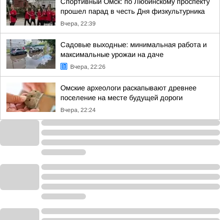
Спортивный Омск: по Любинскому проспекту
прошел парад в честь Дня физкультурника
Вчера, 22:39
Садовые выходные: минимальная работа и
максимальные урожаи на даче
Вчера, 22:26
Омские археологи раскапывают древнее
поселение на месте будущей дороги
Вчера, 22:24