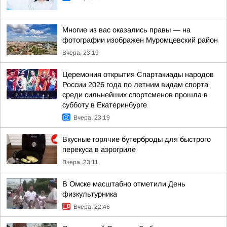
Многие из вас оказались правы — на
фотографии изображен Муромцевский район
Вчера, 23:19
Церемония открытия Спартакиады народов
России 2026 года по летним видам спорта
среди сильнейших спортсменов прошла в
субботу в Екатеринбурге
Вчера, 23:19
Вкусные горячие бутерброды для быстрого
перекуса в аэрогриле
Вчера, 23:11
В Омске масштабно отметили День
физкультурника
Вчера, 22:46