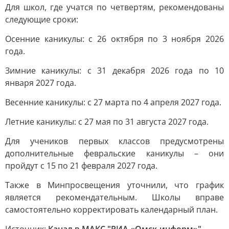
Для школ, где учатся по четвертям, рекомендованы
следующие сроки:
Осенние каникулы: с 26 октября по 3 ноября 2026
года.
Зимние каникулы: с 31 декабря 2026 года по 10
января 2027 года.
Весенние каникулы: с 27 марта по 4 апреля 2027 года.
Летние каникулы: с 27 мая по 31 августа 2027 года.
Для учеников первых классов предусмотрены
дополнительные февральские каникулы – они
пройдут с 15 по 21 февраля 2027 года.
Также в Минпросвещения уточнили, что график
является рекомендательным. Школы вправе
самостоятельно корректировать календарный план.