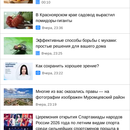
00:10
В Красноярском крае садовод вырастил
помидоры-гиганты
Вчера, 23:36
Эффективные способы борьбы с мухами:
простые решения для вашего дома
Вчера, 23:25
Как сохранить хорошее зрение?
Вчера, 23:22
Многие из вас оказались правы — на
фотографии изображен Муромцевский район
Вчера, 23:19
Церемония открытия Спартакиады народов
России 2026 года по летним видам спорта
среди сильнейших спортсменов прошла в