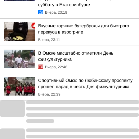
субботу в Екатеринбурге
Вчера, 23:19
Вкусные горячие бутерброды для быстрого
перекуса в аэрогриле
Вчера, 23:11
В Омске масштабно отметили День
физкультурника
Вчера, 22:46
Спортивный Омск: по Любинскому проспекту
прошел парад в честь Дня физкультурника
Вчера, 22:39