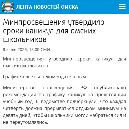
Минпросвещения утвердило
сроки каникул для омских
школьников
СМИ
9 июля 2026, 13:09
Минпросвещения утвердило сроки каникул для
омских школьников
График является рекомендательным.
Министерство просвещения РФ опубликовало
рекомендации по графику каникул на предстоящий
учебный год. В ведомстве подчеркнули, что каждая
четверть должна прерываться отдыхом минимум на
девять дней, чтобы школьники могли набраться сил и
не переутомлялись.