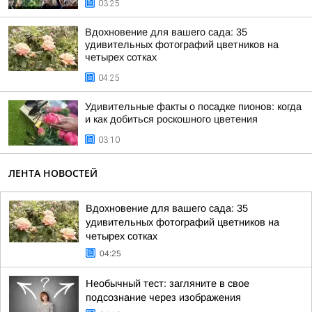
03:25
Вдохновение для вашего сада: 35
удивительных фотографий цветников на
четырех сотках
04:25
Удивительные факты о посадке пионов: когда
и как добиться роскошного цветения
03:10
ЛЕНТА НОВОСТЕЙ
Вдохновение для вашего сада: 35
удивительных фотографий цветников на
четырех сотках
04:25
Необычный тест: загляните в свое
подсознание через изображения