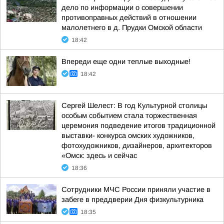
дело по информации о совершении
противоправных действий в отношении
малолетнего в д. Прудки Омской области
18:42
Впереди еще одни теплые выходные!
18:42
Сергей Шелест: В год Культурной столицы
особым событием стала торжественная
церемония подведение итогов традиционной
выставки- конкурса омских художников,
фотохудожников, дизайнеров, архитекторов
«Омск: здесь и сейчас
18:36
Сотрудники МЧС России приняли участие в
забеге в преддверии Дня физкультурника
18:35