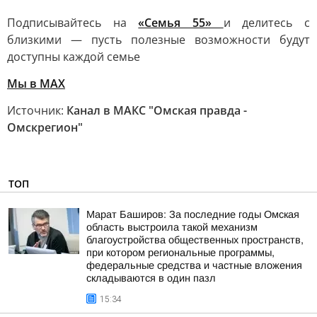
Подписывайтесь на
«Семья 55»
и делитесь с
близкими — пусть полезные возможности будут
доступны каждой семье
Мы в MAX
Источник:
Канал в МАКС "Омская правда -
Омскрегион"
ТОП
Марат Баширов: За последние годы Омская
область выстроила такой механизм
благоустройства общественных пространств,
при котором региональные программы,
федеральные средства и частные вложения
складываются в один пазл
15:34