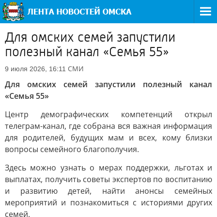
Для омских семей запустили
полезный канал «Семья 55»
СМИ
9 июля 2026, 16:11
Для омских семей запустили полезный канал
«Семья 55»
Центр демографических компетенций открыл
телеграм-канал, где собрана вся важная информация
для родителей, будущих мам и всех, кому близки
вопросы семейного благополучия.
Здесь можно узнать о мерах поддержки, льготах и
выплатах, получить советы экспертов по воспитанию
и развитию детей, найти анонсы семейных
мероприятий и познакомиться с историями других
семей.