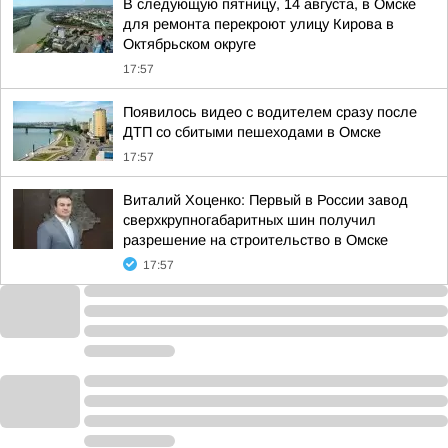
В следующую пятницу, 14 августа, в Омске
для ремонта перекроют улицу Кирова в
Октябрьском округе
17:57
Появилось видео с водителем сразу после
ДТП со сбитыми пешеходами в Омске
17:57
Виталий Хоценко: Первый в России завод
сверхкрупногабаритных шин получил
разрешение на строительство в Омске
17:57