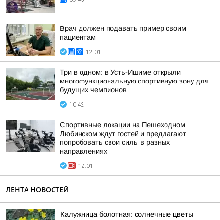
09:45
Врач должен подавать пример своим
пациентам
12:01
Три в одном: в Усть-Ишиме открыли
многофункциональную спортивную зону для
будущих чемпионов
10:42
Спортивные локации на Пешеходном
Любинском ждут гостей и предлагают
попробовать свои силы в разных
направлениях
12:01
ЛЕНТА НОВОСТЕЙ
Калужница болотная: солнечные цветы