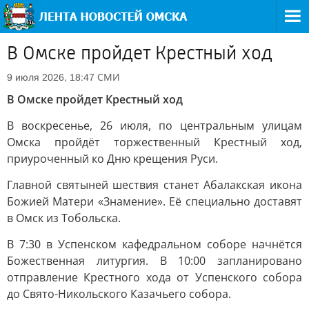
В Омске пройдет Крестный ход
СМИ
9 июля 2026, 18:47
В Омске пройдет Крестный ход
В воскресенье, 26 июля, по центральным улицам
Омска пройдёт торжественный Крестный ход,
приуроченный ко Дню крещения Руси.
Главной святыней шествия станет Абалакская икона
Божией Матери «Знамение». Её специально доставят
в Омск из Тобольска.
В 7:30 в Успенском кафедральном соборе начнётся
Божественная литургия. В 10:00 запланировано
отправление Крестного хода от Успенского собора
до Свято-Никольского Казачьего собора.