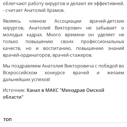
облегчают работу хирургов и делают ее эффективней,
- считает Анатолий Храмов.
Являясь членом Ассоциации врачей-детских
хирургов, Анатолий Викторович не забывает о
молодых кадрах. Много времени он уделяет не
только повышению своих профессиональных
качеств, но и воспитанию, повышению знаний
врачей-ординаторов, врачей-стажеров.
Мы поздравляем Анатолия Викторовича с победой во
Всероссийском конкурсе врачей и желаем
дальнейших успехов!
Источник:
Канал в МАКС "Минздрав Омской
области"
ТОП