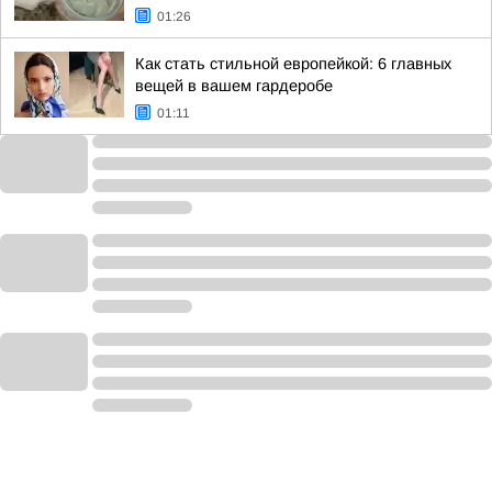
01:26
Как стать стильной европейкой: 6 главных
вещей в вашем гардеробе
01:11