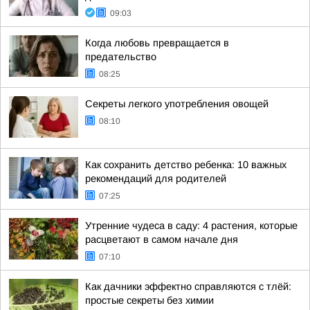
09:03
Когда любовь превращается в
предательство
08:25
Секреты легкого употребления овощей
08:10
Как сохранить детство ребенка: 10 важных
рекомендаций для родителей
07:25
Утренние чудеса в саду: 4 растения, которые
расцветают в самом начале дня
07:10
Как дачники эффектно справляются с тлёй:
простые секреты без химии