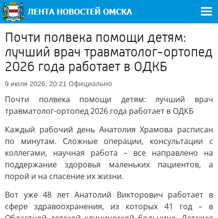
Почти полвека помощи детям:
лучший врач травматолог-ортопед
2026 года работает в ОДКБ
Официально
9 июля 2026, 20:21
Почти полвека помощи детям: лучший врач
травматолог-ортопед 2026 года работает в ОДКБ
Каждый рабочий день Анатолия Храмова расписан
по минутам. Сложные операции, консультации с
коллегами, научная работа – все направлено на
поддержание здоровья маленьких пациентов, а
порой и на спасение их жизни.
Вот уже 48 лет Анатолий Викторович работает в
сфере здравоохранения, из которых 41 год – в