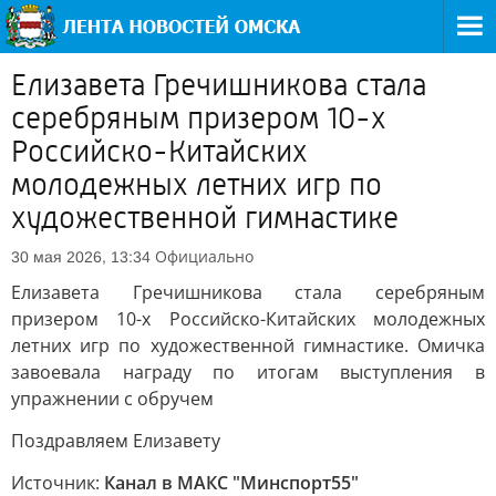
Елизавета Гречишникова стала
серебряным призером 10-х
Российско-Китайских
молодежных летних игр по
художественной гимнастике
Официально
30 мая 2026, 13:34
Елизавета Гречишникова стала серебряным
призером 10-х Российско-Китайских молодежных
летних игр по художественной гимнастике. Омичка
завоевала награду по итогам выступления в
упражнении с обручем
Поздравляем Елизавету
Источник:
Канал в МАКС "Минспорт55"