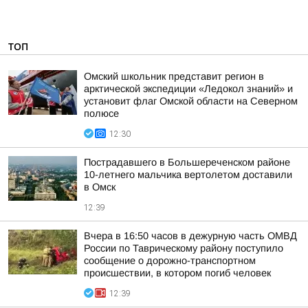
ТОП
Омский школьник представит регион в
арктической экспедиции «Ледокол знаний» и
установит флаг Омской области на Северном
полюсе
12:30
Пострадавшего в Большереченском районе
10-летнего мальчика вертолетом доставили
в Омск
12:39
Вчера в 16:50 часов в дежурную часть ОМВД
России по Таврическому району поступило
сообщение о дорожно-транспортном
происшествии, в котором погиб человек
12:39