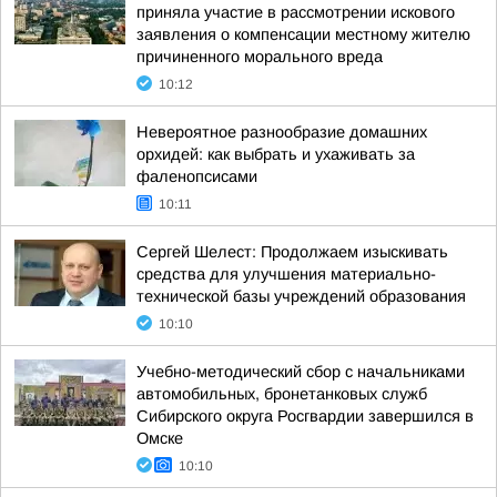
приняла участие в рассмотрении искового
заявления о компенсации местному жителю
причиненного морального вреда
10:12
Невероятное разнообразие домашних
орхидей: как выбрать и ухаживать за
фаленопсисами
10:11
Сергей Шелест: Продолжаем изыскивать
средства для улучшения материально-
технической базы учреждений образования
10:10
Учебно-методический сбор с начальниками
автомобильных, бронетанковых служб
Сибирского округа Росгвардии завершился в
Омске
10:10