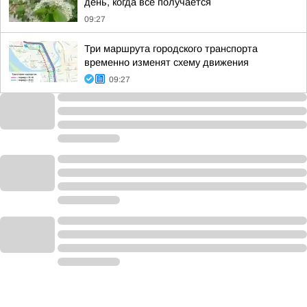
день, когда всё получается
09:27
Три маршрута городского транспорта
временно изменят схему движения
09:27