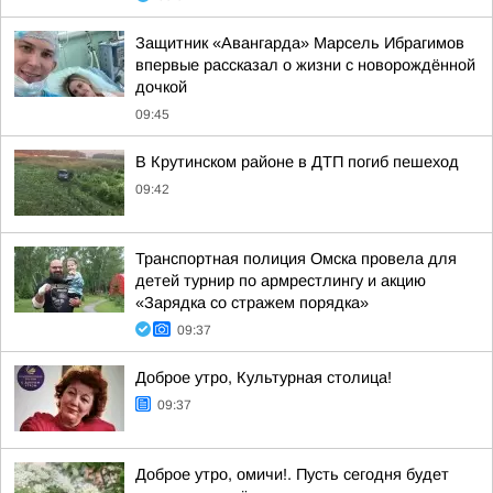
Защитник «Авангарда» Марсель Ибрагимов
впервые рассказал о жизни с новорождённой
дочкой
09:45
В Крутинском районе в ДТП погиб пешеход
09:42
Транспортная полиция Омска провела для
детей турнир по армрестлингу и акцию
«Зарядка со стражем порядка»
09:37
Доброе утро, Культурная столица!
09:37
Доброе утро, омичи!. Пусть сегодня будет