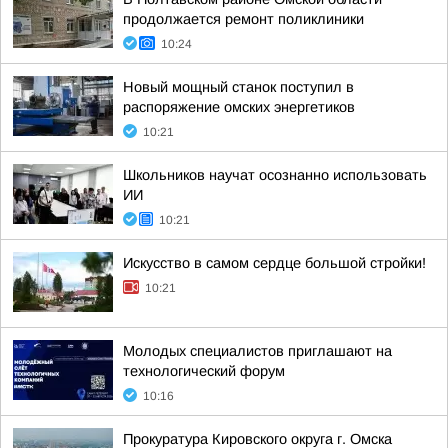
продолжается ремонт поликлиники
10:24
Новый мощный станок поступил в
распоряжение омских энергетиков
10:21
Школьников научат осознанно использовать
ИИ
10:21
Искусство в самом сердце большой стройки!
10:21
Молодых специалистов приглашают на
технологический форум
10:16
Прокуратура Кировского округа г. Омска