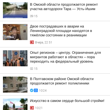
В Омской области продолжается ремонт
участка автодороги Тара — Усть-Ишим
09:15
Двое пострадавших в аварии на
Ленинградской площади находятся в
тяжёлом состоянии в реанимации
Вчера, 22:51
Опыт регионов – центру. Ограничения для
мигрантов работают в областях – пора
переходить на федеральный уровень
02:15
В Полтавском районе Омской области
продолжается ремонт поликлиники
10:24
Искусство в самом сердце большой стройки!
10:21