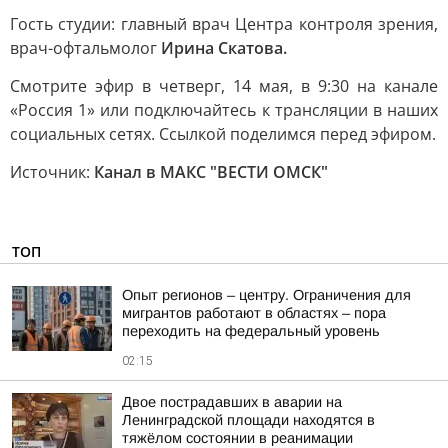
Гость студии: главный врач Центра контроля зрения,
врач-офтальмолог
Ирина Скатова.
Смотрите эфир в четверг, 14 мая, в 9:30 на канале
«Россия 1» или подключайтесь к трансляции в наших
социальных сетях. Ссылкой поделимся перед эфиром.
Источник:
Канал в МАКС "ВЕСТИ ОМСК"
ТОП
Опыт регионов – центру. Ограничения для
мигрантов работают в областях – пора
переходить на федеральный уровень
02:15
Двое пострадавших в аварии на
Ленинградской площади находятся в
тяжёлом состоянии в реанимации