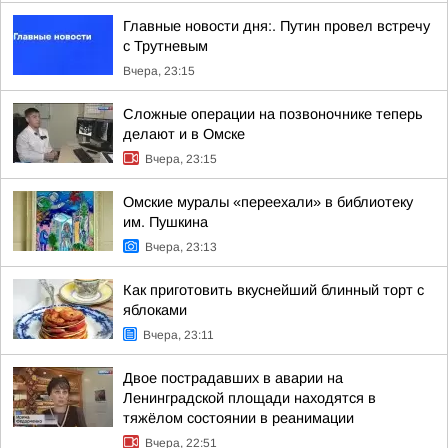
Главные новости дня:. Путин провел встречу
с Трутневым
Вчера, 23:15
Сложные операции на позвоночнике теперь
делают и в Омске
Вчера, 23:15
Омские муралы «переехали» в библиотеку
им. Пушкина
Вчера, 23:13
Как приготовить вкуснейший блинный торт с
яблоками
Вчера, 23:11
Двое пострадавших в аварии на
Ленинградской площади находятся в
тяжёлом состоянии в реанимации
Вчера, 22:51