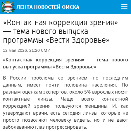
«Контактная коррекция зрения»
— тема нового выпуска
программы «Вести Здоровье»
СМИ
12 мая 2026, 21:20
«Контактная коррекция зрения» — тема нового
выпуска программы «Вести Здоровье»
В России проблемы со зрением, по последним
данным, имеет почти половина населения. По
разным оценкам экспертов, около 5% взрослых носят
контактные линзы. Чаще всего контактной
коррекцией зрения пользуются женщины. И, как
утверждают врачи, есть сегодня линзы, которые не
просто позволяют человеку видеть, но и не дают
заболеванию глаз прогрессировать.