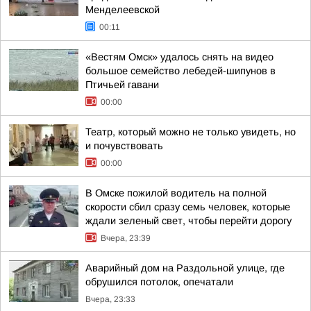
Менделеевской
00:11
«Вестям Омск» удалось снять на видео
большое семейство лебедей-шипунов в
Птичьей гавани
00:00
Театр, который можно не только увидеть, но
и почувствовать
00:00
В Омске пожилой водитель на полной
скорости сбил сразу семь человек, которые
ждали зеленый свет, чтобы перейти дорогу
Вчера, 23:39
Аварийный дом на Раздольной улице, где
обрушился потолок, опечатали
Вчера, 23:33