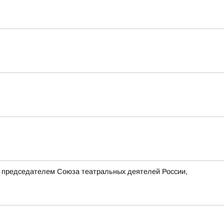
с председателем Союза театральных деятелей России,