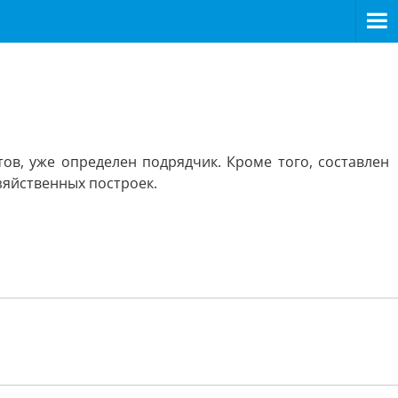
ов, уже определен подрядчик. Кроме того, составлен
яйственных построек.