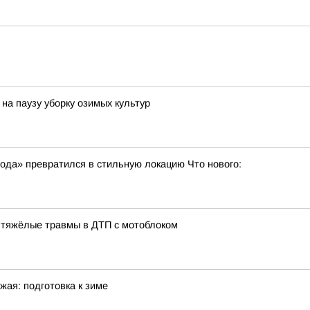
на паузу уборку озимых культур
ода» превратился в стильную локацию Что нового:
 тяжёлые травмы в ДТП с мотоблоком
жая: подготовка к зиме