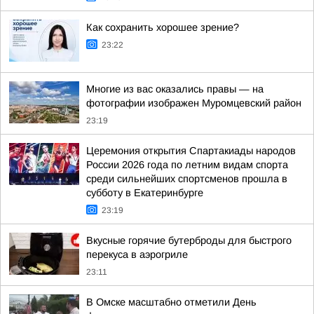
Как сохранить хорошее зрение?
23:22
Многие из вас оказались правы — на
фотографии изображен Муромцевский район
23:19
Церемония открытия Спартакиады народов
России 2026 года по летним видам спорта
среди сильнейших спортсменов прошла в
субботу в Екатеринбурге
23:19
Вкусные горячие бутерброды для быстрого
перекуса в аэрогриле
23:11
В Омске масштабно отметили День