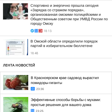
Спортивно и энергично прошла сегодня
«Зарядка со стражем порядка»,
организованная омскими полицейскими и
Общественным советом при УМВД России по
городу Омску
18:13
В Омской области определили порядок
партий в избирательном бюллетене
18:48
ЛЕНТА НОВОСТЕЙ
В Красноярском крае садовод вырастил
помидоры-гиганты
23:36
Эффективные способы борьбы с мухами:
простые решения для вашего дома
23:25