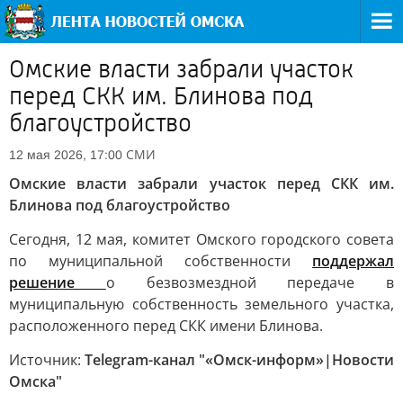
Омские власти забрали участок
перед СКК им. Блинова под
благоустройство
СМИ
12 мая 2026, 17:00
Омские власти забрали участок перед СКК им.
Блинова под благоустройство
Сегодня, 12 мая, комитет Омского городского совета
по муниципальной собственности
поддержал
решение
о безвозмездной передаче в
муниципальную собственность земельного участка,
расположенного перед СКК имени Блинова.
Источник:
Telegram-канал "«Омск-информ»|Новости
Омска"