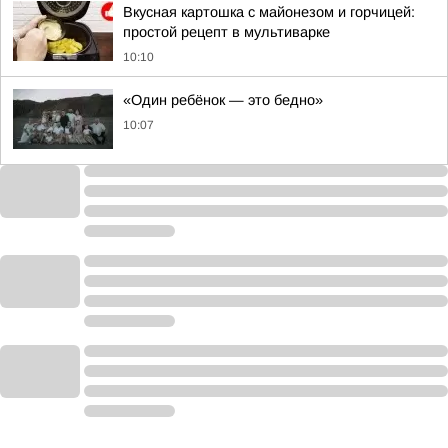
Вкусная картошка с майонезом и горчицей:
простой рецепт в мультиварке
10:10
«Один ребёнок — это бедно»
10:07