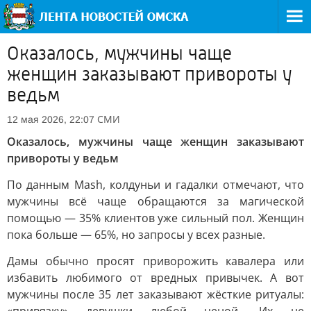
Оказалось, мужчины чаще
женщин заказывают привороты у
ведьм
СМИ
12 мая 2026, 22:07
Оказалось, мужчины чаще женщин заказывают
привороты у ведьм
По данным Mash, колдуньи и гадалки отмечают, что
мужчины всё чаще обращаются за магической
помощью — 35% клиентов уже сильный пол. Женщин
пока больше — 65%, но запросы у всех разные.
Дамы обычно просят приворожить кавалера или
избавить любимого от вредных привычек. А вот
мужчины после 35 лет заказывают жёсткие ритуалы: