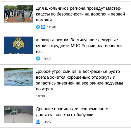
Для школьников региона проведут мастер-
классы по безопасности на дорогах и первой
помощи
10:48
#пожарызасутки. За минувшие дежурные
сутки сотрудники МЧС России реагировали
на:
10:42
Доброе утро, омичи!. В воскресенье будто
всегда хочется хорошенько отдохнуть и
запастись энергией на все ранние подъемы
по утрам
10:39
Древние правила для современного
достатка: советы от бабушки
10:25