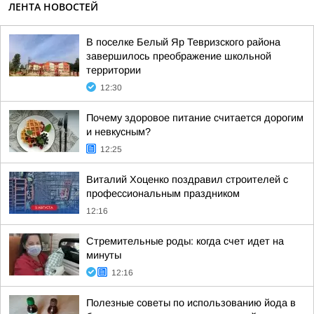
ЛЕНТА НОВОСТЕЙ
В поселке Белый Яр Тевризского района
завершилось преображение школьной
территории
12:30
Почему здоровое питание считается дорогим
и невкусным?
12:25
Виталий Хоценко поздравил строителей с
профессиональным праздником
12:16
Стремительные роды: когда счет идет на
минуты
12:16
Полезные советы по использованию йода в