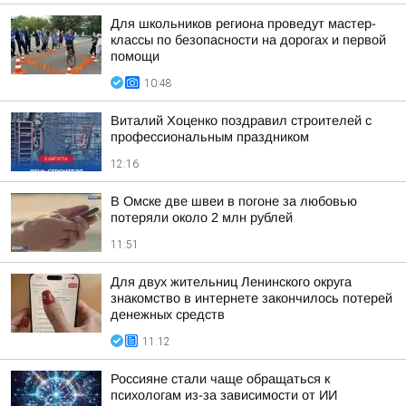
Для школьников региона проведут мастер-
классы по безопасности на дорогах и первой
помощи
10:48
Виталий Хоценко поздравил строителей с
профессиональным праздником
12:16
В Омске две швеи в погоне за любовью
потеряли около 2 млн рублей
11:51
Для двух жительниц Ленинского округа
знакомство в интернете закончилось потерей
денежных средств
11:12
Россияне стали чаще обращаться к
психологам из-за зависимости от ИИ