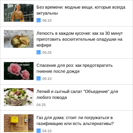
Без времени: модные вещи, которые всегда
актуальны
06:10
Легкость в каждом кусочке: как за 30 минут
приготовить восхитительные оладушки на
кефире
05:25
Спасение для роз: как предотвратить
гниение после дождя
05:10
Легкий и сытный салат "Объедение" для
любого повода
04:25
Газ для дома: стоит ли погружаться в
газификацию или есть альтернативы?
04:10