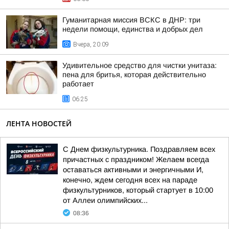
Гуманитарная миссия ВСКС в ДНР: три
недели помощи, единства и добрых дел
Вчера, 20:09
Удивительное средство для чистки унитаза:
пена для бритья, которая действительно
работает
06:25
ЛЕНТА НОВОСТЕЙ
С Днем физкультурника. Поздравляем всех
причастных с праздником! Желаем всегда
оставаться активными и энергичными И,
конечно, ждем сегодня всех на параде
физкультурников, который стартует в 10:00
от Аллеи олимпийских...
08:36