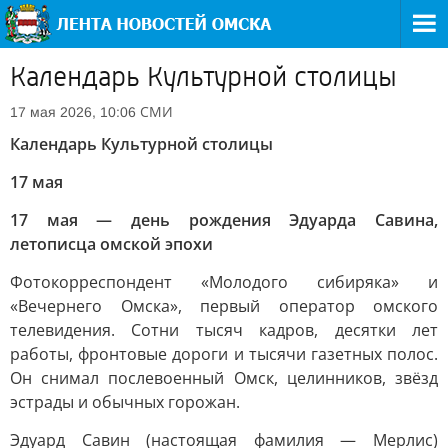
Календарь Культурной столицы
СМИ
17 мая 2026, 10:06
Календарь Культурной столицы
17 мая
17 мая — день рождения Эдуарда Савина,
летописца омской эпохи
Фотокорреспондент «Молодого сибиряка» и
«Вечернего Омска», первый оператор омского
телевидения. Сотни тысяч кадров, десятки лет
работы, фронтовые дороги и тысячи газетных полос.
Он снимал послевоенный Омск, целинников, звёзд
эстрады и обычных горожан.
Эдуард Савин (настоящая фамилия — Мерлис)