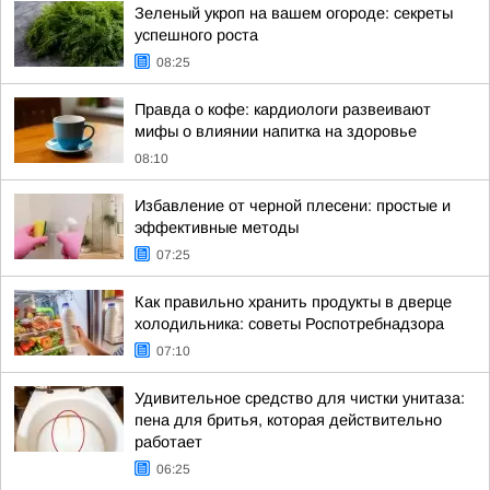
Зеленый укроп на вашем огороде: секреты
успешного роста
08:25
Правда о кофе: кардиологи развеивают
мифы о влиянии напитка на здоровье
08:10
Избавление от черной плесени: простые и
эффективные методы
07:25
Как правильно хранить продукты в дверце
холодильника: советы Роспотребнадзора
07:10
Удивительное средство для чистки унитаза:
пена для бритья, которая действительно
работает
06:25