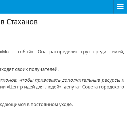
в Стаханов
«Мы с тобой». Она распределит груз среди семей,
ходят своих получателей.
гионов, чтобы привлекать дополнительные ресурсы и
и «Центр идей для людей», депутат Совета городского
уждающимся в постоянном уходе.