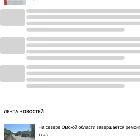
ЛЕНТА НОВОСТЕЙ
На севере Омской области завершается ремон
11:48