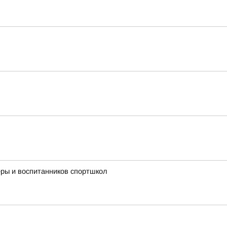
ры и воспитанников спортшкол