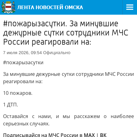
#пожарызасутки. За минувшие
дежурные сутки сотрудники МЧС
России реагировали на:
Официально
7 июля 2026, 09:54
#пожарызасутки
За минувшие дежурные сутки сотрудники МЧС России
реагировали на:
10 пожаров.
1 ДТП.
Оставайся с нами, и мы расскажем о наиболее
серьезных случаях.
Подписывайся на МЧС России в
MAX
|
ВК