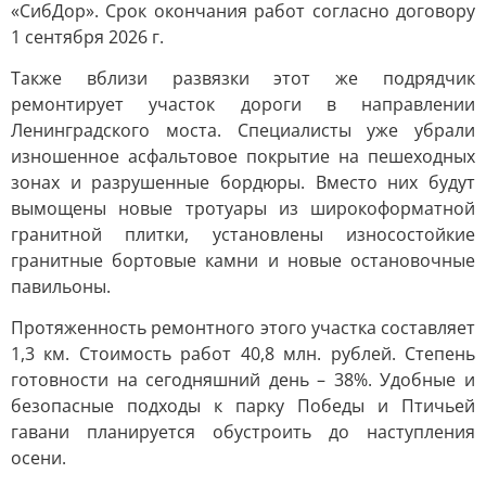
«СибДор». Срок окончания работ согласно договору
1 сентября 2026 г.
Также вблизи развязки этот же подрядчик
ремонтирует участок дороги в направлении
Ленинградского моста. Специалисты уже убрали
изношенное асфальтовое покрытие на пешеходных
зонах и разрушенные бордюры. Вместо них будут
вымощены новые тротуары из широкоформатной
гранитной плитки, установлены износостойкие
гранитные бортовые камни и новые остановочные
павильоны.
Протяженность ремонтного этого участка составляет
1,3 км. Стоимость работ 40,8 млн. рублей. Степень
готовности на сегодняшний день – 38%. Удобные и
безопасные подходы к парку Победы и Птичьей
гавани планируется обустроить до наступления
осени.