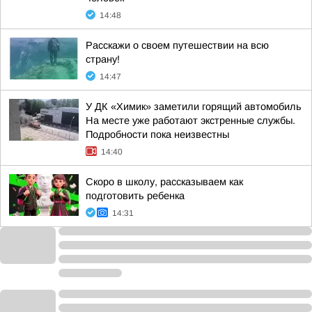
14:48
Расскажи о своем путешествии на всю
страну!
14:47
У ДК «Химик» заметили горящий автомобиль
На месте уже работают экстренные службы.
Подробности пока неизвестны
14:40
Скоро в школу, рассказываем как
подготовить ребенка
14:31