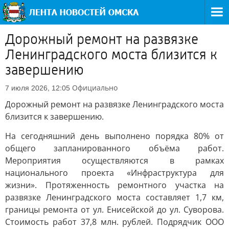
Дорожный ремонт на развязке
Ленинградского моста близится к
завершению
Официально
7 июля 2026, 12:05
Дорожный ремонт на развязке Ленинградского моста
близится к завершению.
На сегодняшний день выполнено порядка 80% от
общего запланированного объёма работ.
Мероприятия осуществляются в рамках
национального проекта «Инфраструктура для
жизни». Протяженность ремонтного участка на
развязке Ленинградского моста составляет 1,7 км,
границы ремонта от ул. Енисейской до ул. Суворова.
Стоимость работ 37,8 млн. рублей. Подрядчик ООО