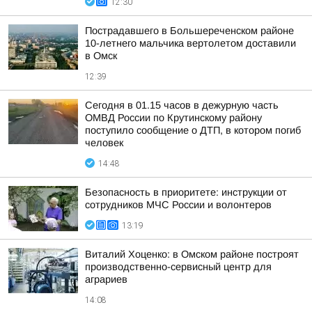
12:30
Пострадавшего в Большереченском районе
10-летнего мальчика вертолетом доставили
в Омск
12:39
Сегодня в 01.15 часов в дежурную часть
ОМВД России по Крутинскому району
поступило сообщение о ДТП, в котором погиб
человек
14:48
Безопасность в приоритете: инструкции от
сотрудников МЧС России и волонтеров
13:19
Виталий Хоценко: в Омском районе построят
производственно-сервисный центр для
аграриев
14:08