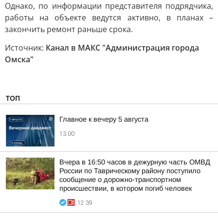
Однако, по информации представителя подрядчика,
работы на объекте ведутся активно, в планах –
закончить ремонт раньше срока.
Источник:
Канал в МАКС "Администрация города
Омска"
ТОП
Главное к вечеру 5 августа
13:00
Вчера в 16:50 часов в дежурную часть ОМВД
России по Таврическому району поступило
сообщение о дорожно-транспортном
происшествии, в котором погиб человек
12:39