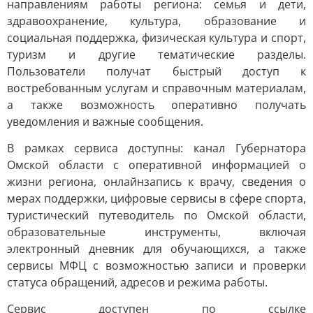
направлениям работы региона: семья и дети,
здравоохранение, культура, образование и
социальная поддержка, физическая культура и спорт,
туризм и другие тематические разделы.
Пользователи получат быстрый доступ к
востребованным услугам и справочным материалам,
а также возможность оперативно получать
уведомления и важные сообщения.
В рамках сервиса доступны: канал Губернатора
Омской области с оперативной информацией о
жизни региона, онлайнзапись к врачу, сведения о
мерах поддержки, цифровые сервисы в сфере спорта,
туристический путеводитель по Омской области,
образовательные инструменты, включая
электронный дневник для обучающихся, а также
сервисы МФЦ с возможностью записи и проверки
статуса обращений, адресов и режима работы.
Сервис доступен по ссылке