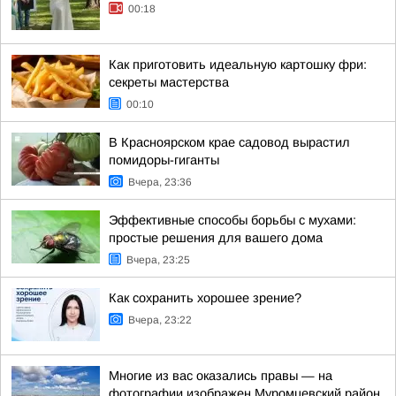
00:18
Как приготовить идеальную картошку фри:
секреты мастерства
00:10
В Красноярском крае садовод вырастил
помидоры-гиганты
Вчера, 23:36
Эффективные способы борьбы с мухами:
простые решения для вашего дома
Вчера, 23:25
Как сохранить хорошее зрение?
Вчера, 23:22
Многие из вас оказались правы — на
фотографии изображен Муромцевский район