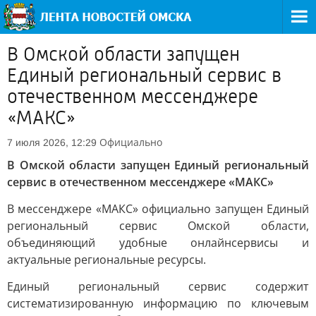
В Омской области запущен
Единый региональный сервис в
отечественном мессенджере
«МАКС»
Официально
7 июля 2026, 12:29
В Омской области запущен Единый региональный
сервис в отечественном мессенджере «МАКС»
В мессенджере «МАКС» официально запущен Единый
региональный сервис Омской области,
объединяющий удобные онлайнсервисы и
актуальные региональные ресурсы.
Единый региональный сервис содержит
систематизированную информацию по ключевым