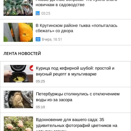
новичкам в садоводстве
03:25
В Крутинском районе тыква «попыталась
сбежать» со двора
Вчера, 18:51
ЛЕНТА НОВОСТЕЙ
Курица под кефирной шубой: простой и
вкусный рецепт в мультиварке
05:25
Петербуржцы столкнулись с отключением
воды из-за засора
05:10
Вдохновение для вашего сада: 35
удивительных фотографий цветников на