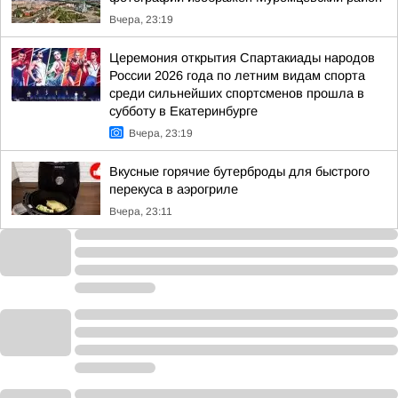
Вчера, 23:19
Церемония открытия Спартакиады народов
России 2026 года по летним видам спорта
среди сильнейших спортсменов прошла в
субботу в Екатеринбурге
Вчера, 23:19
Вкусные горячие бутерброды для быстрого
перекуса в аэрогриле
Вчера, 23:11