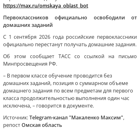
https://max.ru/omskaya_oblast_bot
Первоклассников официально освободили от
домашних заданий
С 1 сентября 2026 года российские первоклассники
официально перестанут получать домашние задания.
Об этом сообщает ТАСС со ссылкой на письмо
Минпросвещения РФ.
– В первом классе обучение проводится без
домашних заданий, позиция о суммарном объеме
домашнего задания по всем предметам для первого
класса продолжительностью выполнения один час
исключена, – говорится в документе.
Источник:
Telegram-канал "Макаленко Максим"
,
репост
Омская область